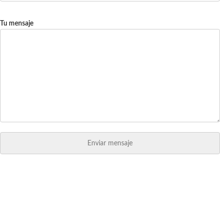
Tu mensaje