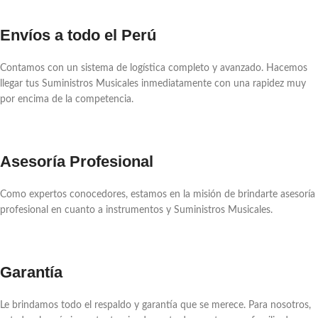
Envíos a todo el Perú
Contamos con un sistema de logística completo y avanzado. Hacemos
llegar tus Suministros Musicales inmediatamente con una rapidez muy
por encima de la competencia.
Asesoría Profesional
Como expertos conocedores, estamos en la misión de brindarte asesoría
profesional en cuanto a instrumentos y Suministros Musicales.
Garantía
Le brindamos todo el respaldo y garantía que se merece. Para nosotros,