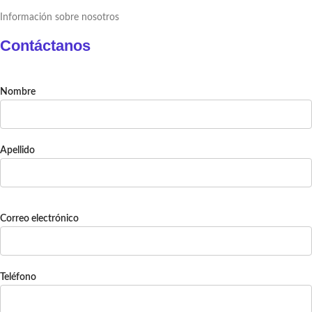
Información sobre nosotros
Contáctanos
Nombre
Apellido
Correo electrónico
Teléfono