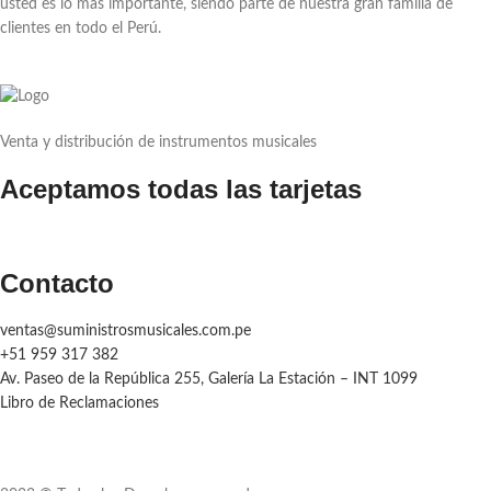
usted es lo más importante, siendo parte de nuestra gran familia de
clientes en todo el Perú.
Venta y distribución de instrumentos musicales
Aceptamos todas las tarjetas
Contacto
ventas@suministrosmusicales.com.pe
+51 959 317 382
Av. Paseo de la República 255, Galería La Estación – INT 1099
Libro de Reclamaciones