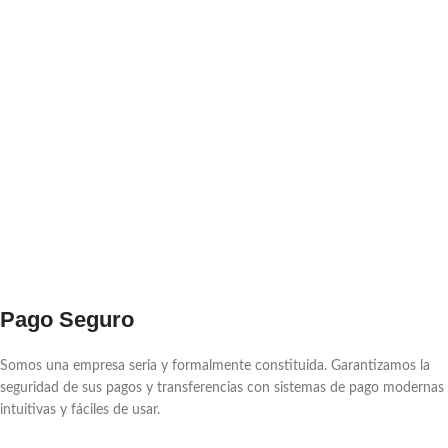
Pago Seguro
Somos una empresa seria y formalmente constituida. Garantizamos la
seguridad de sus pagos y transferencias con sistemas de pago modernas
intuitivas y fáciles de usar.