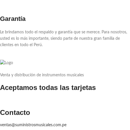
Garantía
Le brindamos todo el respaldo y garantía que se merece. Para nosotros,
usted es lo más importante, siendo parte de nuestra gran familia de
clientes en todo el Perú.
Venta y distribución de instrumentos musicales
Aceptamos todas las tarjetas
Contacto
ventas@suministrosmusicales.com.pe