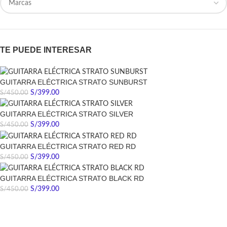
TE PUEDE INTERESAR
GUITARRA ELÉCTRICA STRATO SUNBURST
S/
399.00
S/
450.00
GUITARRA ELÉCTRICA STRATO SILVER
S/
399.00
S/
450.00
GUITARRA ELÉCTRICA STRATO RED RD
S/
399.00
S/
450.00
GUITARRA ELÉCTRICA STRATO BLACK RD
S/
399.00
S/
450.00