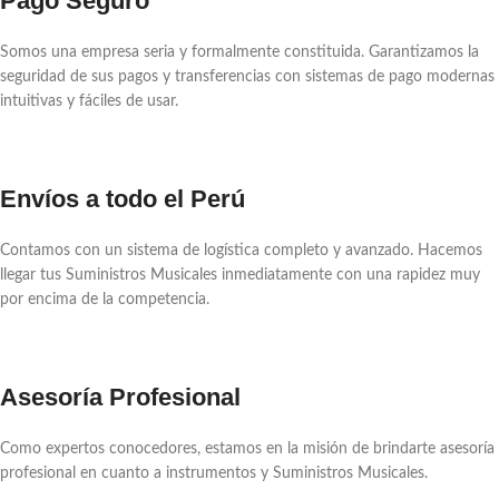
Pago Seguro
Somos una empresa seria y formalmente constituida. Garantizamos la
seguridad de sus pagos y transferencias con sistemas de pago modernas
intuitivas y fáciles de usar.
Envíos a todo el Perú
Contamos con un sistema de logística completo y avanzado. Hacemos
llegar tus Suministros Musicales inmediatamente con una rapidez muy
por encima de la competencia.
Asesoría Profesional
Como expertos conocedores, estamos en la misión de brindarte asesoría
profesional en cuanto a instrumentos y Suministros Musicales.