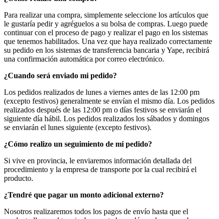
Para realizar una compra, simplemente seleccione los artículos que
le gustaría pedir y agréguelos a su bolsa de compras. Luego puede
continuar con el proceso de pago y realizar el pago en los sistemas
que tenemos habilitados. Una vez que haya realizado correctamente
su pedido en los sistemas de transferencia bancaria y Yape, recibirá
una confirmación automática por correo electrónico.
¿Cuando será enviado mi pedido?
Los pedidos realizados de lunes a viernes antes de las 12:00 pm
(excepto festivos) generalmente se envían el mismo día. Los pedidos
realizados después de las 12:00 pm o días festivos se enviarán el
siguiente día hábil. Los pedidos realizados los sábados y domingos
se enviarán el lunes siguiente (excepto festivos).
¿Cómo realizo un seguimiento de mi pedido?
Si vive en provincia, le enviaremos información detallada del
procedimiento y la empresa de transporte por la cual recibirá el
producto.
¿Tendré que pagar un monto adicional externo?
Nosotros realizaremos todos los pagos de envío hasta que el