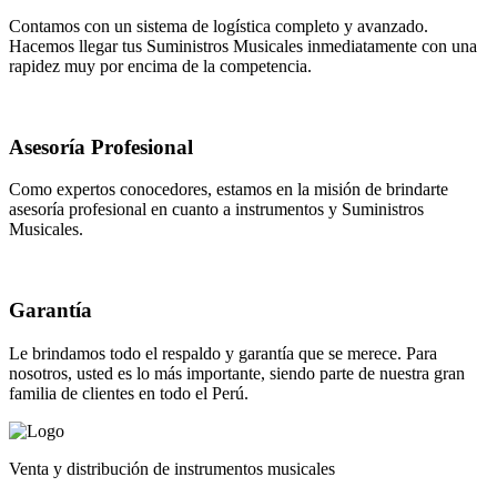
Contamos con un sistema de logística completo y avanzado.
Hacemos llegar tus Suministros Musicales inmediatamente con una
rapidez muy por encima de la competencia.
Asesoría Profesional
Como expertos conocedores, estamos en la misión de brindarte
asesoría profesional en cuanto a instrumentos y Suministros
Musicales.
Garantía
Le brindamos todo el respaldo y garantía que se merece. Para
nosotros, usted es lo más importante, siendo parte de nuestra gran
familia de clientes en todo el Perú.
Venta y distribución de instrumentos musicales