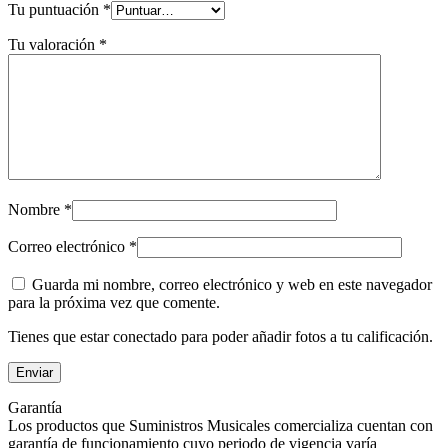
Tu puntuación
*
Tu valoración
*
Nombre
*
Correo electrónico
*
Guarda mi nombre, correo electrónico y web en este navegador
para la próxima vez que comente.
Tienes que estar conectado para poder añadir fotos a tu calificación.
Garantía
Los productos que Suministros Musicales comercializa cuentan con
garantía de funcionamiento cuyo periodo de vigencia varía