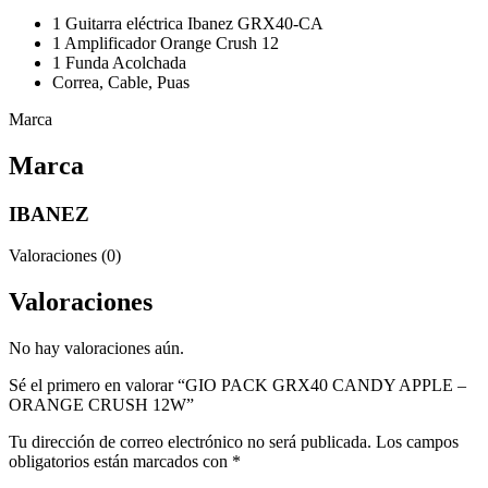
1 Guitarra eléctrica Ibanez GRX40-CA
1 Amplificador Orange Crush 12
1 Funda Acolchada
Correa, Cable, Puas
Marca
Marca
IBANEZ
Valoraciones (0)
Valoraciones
No hay valoraciones aún.
Sé el primero en valorar “GIO PACK GRX40 CANDY APPLE –
ORANGE CRUSH 12W”
Tu dirección de correo electrónico no será publicada.
Los campos
obligatorios están marcados con
*