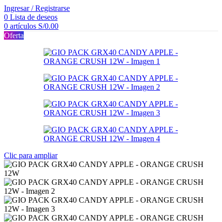
Ingresar / Registrarse
0
Lista de deseos
0
artículos
S/
0.00
Oferta
Clic para ampliar