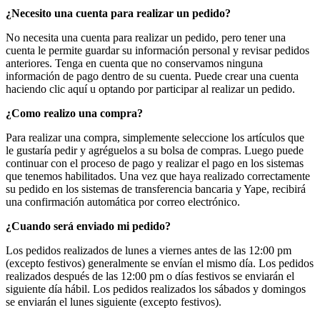
¿Necesito una cuenta para realizar un pedido?
No necesita una cuenta para realizar un pedido, pero tener una
cuenta le permite guardar su información personal y revisar pedidos
anteriores. Tenga en cuenta que no conservamos ninguna
información de pago dentro de su cuenta. Puede crear una cuenta
haciendo clic aquí u optando por participar al realizar un pedido.
¿Como realizo una compra?
Para realizar una compra, simplemente seleccione los artículos que
le gustaría pedir y agréguelos a su bolsa de compras. Luego puede
continuar con el proceso de pago y realizar el pago en los sistemas
que tenemos habilitados. Una vez que haya realizado correctamente
su pedido en los sistemas de transferencia bancaria y Yape, recibirá
una confirmación automática por correo electrónico.
¿Cuando será enviado mi pedido?
Los pedidos realizados de lunes a viernes antes de las 12:00 pm
(excepto festivos) generalmente se envían el mismo día. Los pedidos
realizados después de las 12:00 pm o días festivos se enviarán el
siguiente día hábil. Los pedidos realizados los sábados y domingos
se enviarán el lunes siguiente (excepto festivos).