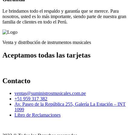
Le brindamos todo el respaldo y garantía que se merece. Para
nosotros, usted es lo más importante, siendo parte de nuestra gran
familia de clientes en todo el Perú.
Venta y distribución de instrumentos musicales
Aceptamos todas las tarjetas
Contacto
ventas@suministrosmusicales.com.pe
+51 959 317 382
Av. Paseo de la República 255, Galería La Estación – INT
1099
Libro de Reclamaciones