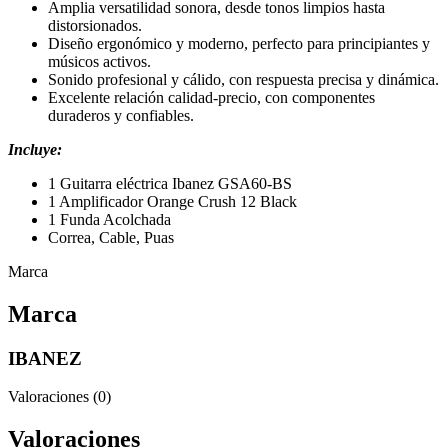
Amplia versatilidad sonora, desde tonos limpios hasta
distorsionados.
Diseño ergonómico y moderno, perfecto para principiantes y
músicos activos.
Sonido profesional y cálido, con respuesta precisa y dinámica.
Excelente relación calidad-precio, con componentes
duraderos y confiables.
Incluye
:
1 Guitarra eléctrica Ibanez GSA60-BS
1 Amplificador Orange Crush 12 Black
1 Funda Acolchada
Correa, Cable, Puas
Marca
Marca
IBANEZ
Valoraciones (0)
Valoraciones