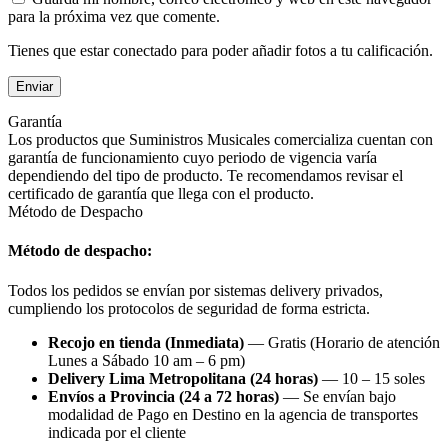
para la próxima vez que comente.
Tienes que estar conectado para poder añadir fotos a tu calificación.
Garantía
Los productos que Suministros Musicales comercializa cuentan con
garantía de funcionamiento cuyo periodo de vigencia varía
dependiendo del tipo de producto. Te recomendamos revisar el
certificado de garantía que llega con el producto.
Método de Despacho
Método de despacho:
Todos los pedidos se envían por sistemas delivery privados,
cumpliendo los protocolos de seguridad de forma estricta.
Recojo en tienda (Inmediata)
— Gratis (Horario de atención
Lunes a Sábado 10 am – 6 pm)
Delivery Lima Metropolitana (24 horas)
— 10 – 15 soles
Envíos a Provincia (24 a 72 horas)
— Se envían bajo
modalidad de Pago en Destino en la agencia de transportes
indicada por el cliente