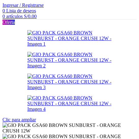
Ingresar / Registrarse
0
Lista de deseos
0
artículos
S/
0.00
Oferta
Clic para ampliar