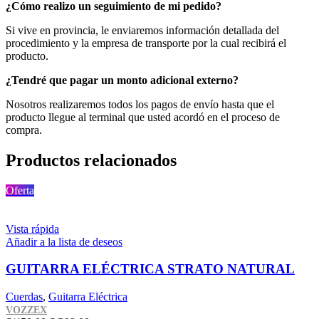
¿Cómo realizo un seguimiento de mi pedido?
Si vive en provincia, le enviaremos información detallada del
procedimiento y la empresa de transporte por la cual recibirá el
producto.
¿Tendré que pagar un monto adicional externo?
Nosotros realizaremos todos los pagos de envío hasta que el
producto llegue al terminal que usted acordó en el proceso de
compra.
Productos relacionados
Oferta
Vista rápida
Añadir a la lista de deseos
GUITARRA ELÉCTRICA STRATO NATURAL
Cuerdas
,
Guitarra Eléctrica
VOZZEX