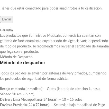
Tienes que estar conectado para poder añadir fotos a tu calificación.
Garantía
Los productos que Suministros Musicales comercializa cuentan con
garantía de funcionamiento cuyo periodo de vigencia varía dependiendo
del tipo de producto. Te recomendamos revisar el certificado de garantía
que llega con el producto.
Método de Despacho
Método de despacho:
Todos los pedidos se envían por sistemas delivery privados, cumpliendo
los protocolos de seguridad de forma estricta.
Recojo en tienda (Inmediata)
— Gratis (Horario de atención Lunes a
Sábado 10 am – 6 pm)
Delivery Lima Metropolitana (24 horas)
— 10 – 15 soles
Envíos a Provincia (24 a 72 horas)
— Se envían bajo modalidad de Pago