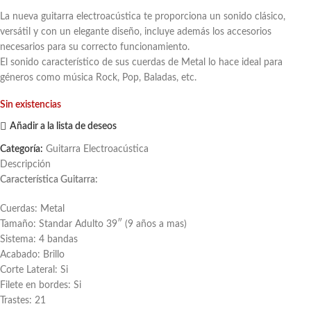
La nueva guitarra electroacústica te proporciona un sonido clásico,
versátil y con un elegante diseño, incluye además los accesorios
necesarios para su correcto funcionamiento.
El sonido característico de sus cuerdas de Metal lo hace ideal para
géneros como música Rock, Pop, Baladas, etc.
Sin existencias
Añadir a la lista de deseos
Categoría:
Guitarra Electroacústica
Descripción
Característica Guitarra:
Cuerdas: Metal
Tamaño: Standar Adulto 39″ (9 años a mas)
Sistema: 4 bandas
Acabado: Brillo
Corte Lateral: Si
Filete en bordes: Si
Trastes: 21