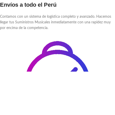
Envíos a todo el Perú
Contamos con un sistema de logística completo y avanzado. Hacemos
llegar tus Suministros Musicales inmediatamente con una rapidez muy
por encima de la competencia.