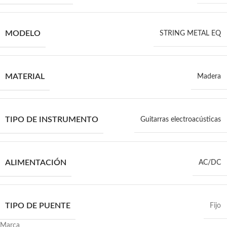
MODELO
STRING METAL EQ
MATERIAL
Madera
TIPO DE INSTRUMENTO
Guitarras electroacústicas
ALIMENTACIÓN
AC/DC
TIPO DE PUENTE
Fijo
Marca