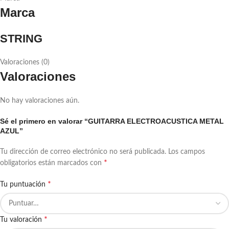
Marca
STRING
Valoraciones (0)
Valoraciones
No hay valoraciones aún.
Sé el primero en valorar “GUITARRA ELECTROACUSTICA METAL
AZUL”
Tu dirección de correo electrónico no será publicada.
Los campos
*
obligatorios están marcados con
*
Tu puntuación
*
Tu valoración