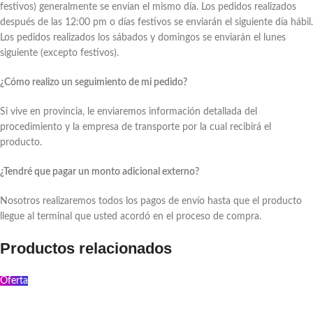
festivos) generalmente se envían el mismo día. Los pedidos realizados
después de las 12:00 pm o días festivos se enviarán el siguiente día hábil.
Los pedidos realizados los sábados y domingos se enviarán el lunes
siguiente (excepto festivos).
¿Cómo realizo un seguimiento de mi pedido?
Si vive en provincia, le enviaremos información detallada del
procedimiento y la empresa de transporte por la cual recibirá el
producto.
¿Tendré que pagar un monto adicional externo?
Nosotros realizaremos todos los pagos de envío hasta que el producto
llegue al terminal que usted acordó en el proceso de compra.
Productos relacionados
Oferta