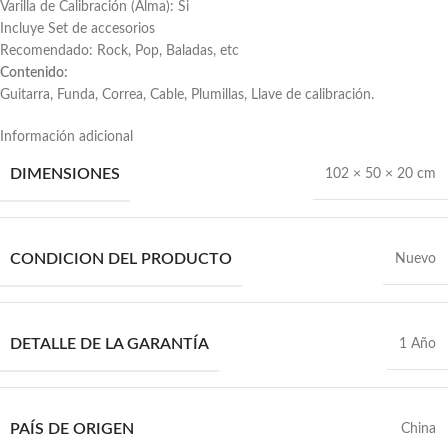
Varilla de Calibración (Alma): Si
Incluye Set de accesorios
Recomendado: Rock, Pop, Baladas, etc
Contenido:
Guitarra, Funda, Correa, Cable, Plumillas, Llave de calibración.
Información adicional
DIMENSIONES
102 × 50 × 20 cm
CONDICION DEL PRODUCTO
Nuevo
DETALLE DE LA GARANTÍA
1 Año
PAÍS DE ORIGEN
China