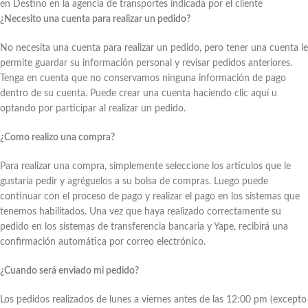
en Destino en la agencia de transportes indicada por el cliente
¿Necesito una cuenta para realizar un pedido?
No necesita una cuenta para realizar un pedido, pero tener una cuenta le
permite guardar su información personal y revisar pedidos anteriores.
Tenga en cuenta que no conservamos ninguna información de pago
dentro de su cuenta. Puede crear una cuenta haciendo clic aquí u
optando por participar al realizar un pedido.
¿Como realizo una compra?
Para realizar una compra, simplemente seleccione los artículos que le
gustaría pedir y agréguelos a su bolsa de compras. Luego puede
continuar con el proceso de pago y realizar el pago en los sistemas que
tenemos habilitados. Una vez que haya realizado correctamente su
pedido en los sistemas de transferencia bancaria y Yape, recibirá una
confirmación automática por correo electrónico.
¿Cuando será enviado mi pedido?
Los pedidos realizados de lunes a viernes antes de las 12:00 pm (excepto