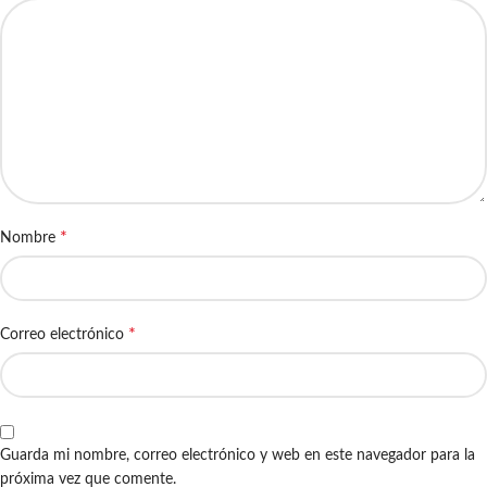
*
Nombre
*
Correo electrónico
Guarda mi nombre, correo electrónico y web en este navegador para la
próxima vez que comente.