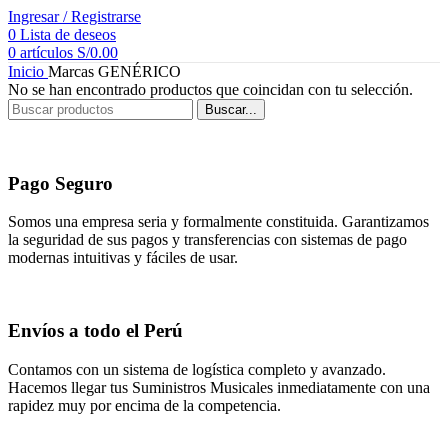
Ingresar / Registrarse
0
Lista de deseos
0
artículos
S/
0.00
Inicio
Marcas
GENÉRICO
No se han encontrado productos que coincidan con tu selección.
Buscar...
Pago Seguro
Somos una empresa seria y formalmente constituida. Garantizamos
la seguridad de sus pagos y transferencias con sistemas de pago
modernas intuitivas y fáciles de usar.
Envíos a todo el Perú
Contamos con un sistema de logística completo y avanzado.
Hacemos llegar tus Suministros Musicales inmediatamente con una
rapidez muy por encima de la competencia.