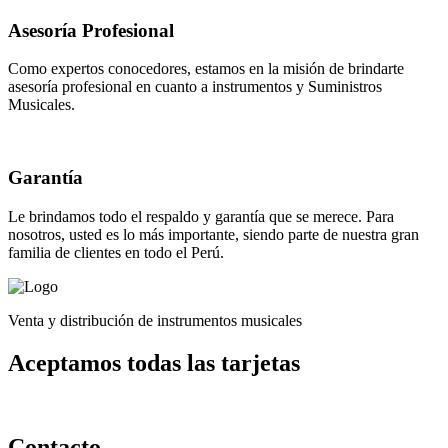
Asesoría Profesional
Como expertos conocedores, estamos en la misión de brindarte
asesoría profesional en cuanto a instrumentos y Suministros
Musicales.
Garantía
Le brindamos todo el respaldo y garantía que se merece. Para
nosotros, usted es lo más importante, siendo parte de nuestra gran
familia de clientes en todo el Perú.
Venta y distribución de instrumentos musicales
Aceptamos todas las tarjetas
Contacto