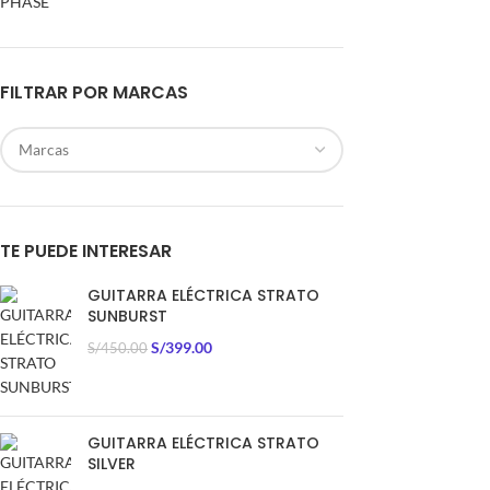
FILTRAR POR MARCAS
TE PUEDE INTERESAR
GUITARRA ELÉCTRICA STRATO
SUNBURST
S/
399.00
S/
450.00
GUITARRA ELÉCTRICA STRATO
SILVER