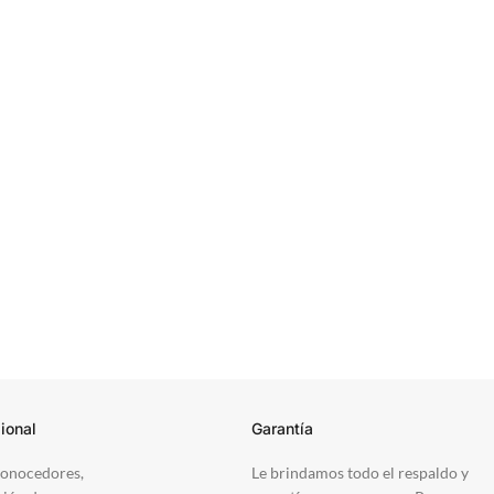
ional
Garantía
onocedores,
Le brindamos todo el respaldo y