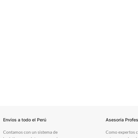
Envíos a todo el Perú
Asesoría Profes
Contamos con un sistema de
Como expertos c