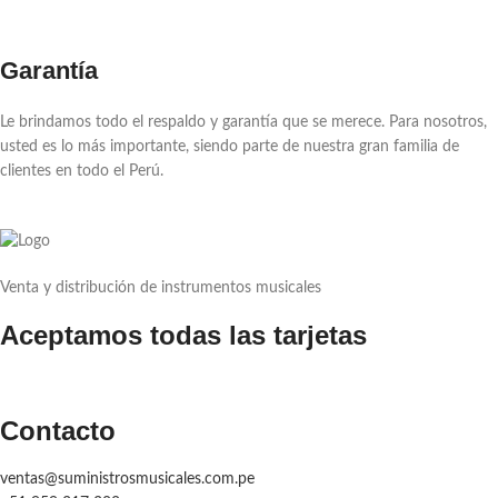
Garantía
Le brindamos todo el respaldo y garantía que se merece. Para nosotros,
usted es lo más importante, siendo parte de nuestra gran familia de
clientes en todo el Perú.
Venta y distribución de instrumentos musicales
Aceptamos todas las tarjetas
Contacto
ventas@suministrosmusicales.com.pe