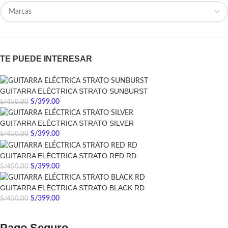
TE PUEDE INTERESAR
GUITARRA ELÉCTRICA STRATO SUNBURST
S/
399.00
S/
450.00
GUITARRA ELÉCTRICA STRATO SILVER
S/
399.00
S/
450.00
GUITARRA ELÉCTRICA STRATO RED RD
S/
399.00
S/
450.00
GUITARRA ELÉCTRICA STRATO BLACK RD
S/
399.00
S/
450.00
Pago Seguro