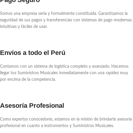
Somos una empresa seria y formalmente constituida. Garantizamos la
seguridad de sus pagos y transferencias con sistemas de pago modernas
intuitivas y fáciles de usar.
Envíos a todo el Perú
Contamos con un sistema de logística completo y avanzado. Hacemos
llegar tus Suministros Musicales inmediatamente con una rapidez muy
por encima de la competencia.
Asesoría Profesional
Como expertos conocedores, estamos en la misión de brindarte asesoría
profesional en cuanto a instrumentos y Suministros Musicales.