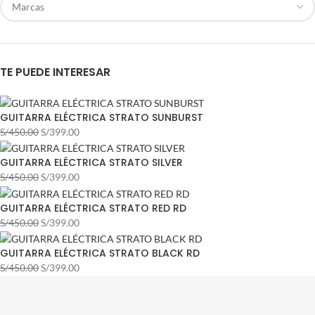
TE PUEDE INTERESAR
GUITARRA ELÉCTRICA STRATO SUNBURST
S/
450.00
S/
399.00
GUITARRA ELÉCTRICA STRATO SILVER
S/
450.00
S/
399.00
GUITARRA ELÉCTRICA STRATO RED RD
S/
450.00
S/
399.00
GUITARRA ELÉCTRICA STRATO BLACK RD
S/
450.00
S/
399.00