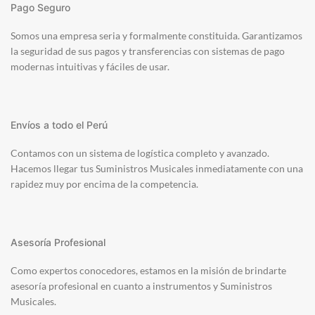
Pago Seguro
Somos una empresa seria y formalmente constituida. Garantizamos
la seguridad de sus pagos y transferencias con sistemas de pago
modernas intuitivas y fáciles de usar.
Envíos a todo el Perú
Contamos con un sistema de logística completo y avanzado.
Hacemos llegar tus Suministros Musicales inmediatamente con una
rapidez muy por encima de la competencia.
Asesoría Profesional
Como expertos conocedores, estamos en la misión de brindarte
asesoría profesional en cuanto a instrumentos y Suministros
Musicales.