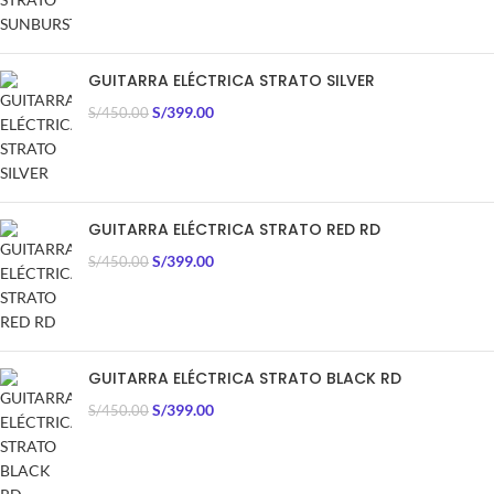
GUITARRA ELÉCTRICA STRATO SILVER
S/
399.00
S/
450.00
GUITARRA ELÉCTRICA STRATO RED RD
S/
399.00
S/
450.00
GUITARRA ELÉCTRICA STRATO BLACK RD
S/
399.00
S/
450.00