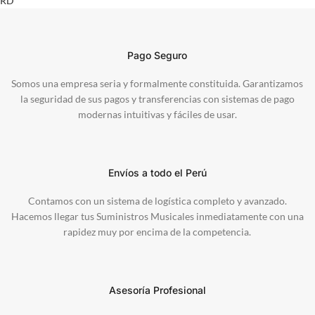
Pago Seguro
Somos una empresa seria y formalmente constituida. Garantizamos
la seguridad de sus pagos y transferencias con sistemas de pago
modernas intuitivas y fáciles de usar.
Envíos a todo el Perú
Contamos con un sistema de logística completo y avanzado.
Hacemos llegar tus Suministros Musicales inmediatamente con una
rapidez muy por encima de la competencia.
Asesoría Profesional