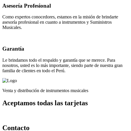
Asesoría Profesional
Como expertos conocedores, estamos en la misión de brindarte
asesoría profesional en cuanto a instrumentos y Suministros
Musicales.
Garantía
Le brindamos todo el respaldo y garantía que se merece. Para
nosotros, usted es lo más importante, siendo parte de nuestra gran
familia de clientes en todo el Perú.
Venta y distribución de instrumentos musicales
Aceptamos todas las tarjetas
Contacto