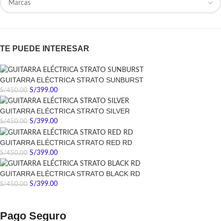
TE PUEDE INTERESAR
GUITARRA ELÉCTRICA STRATO SUNBURST
S/
399.00
S/
450.00
GUITARRA ELÉCTRICA STRATO SILVER
S/
399.00
S/
450.00
GUITARRA ELÉCTRICA STRATO RED RD
S/
399.00
S/
450.00
GUITARRA ELÉCTRICA STRATO BLACK RD
S/
399.00
S/
450.00
Pago Seguro