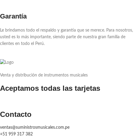
Garantía
Le brindamos todo el respaldo y garantía que se merece. Para nosotros,
usted es lo más importante, siendo parte de nuestra gran familia de
clientes en todo el Perú.
Venta y distribución de instrumentos musicales
Aceptamos todas las tarjetas
Contacto
ventas@suministrosmusicales.com.pe
+51 959 317 382