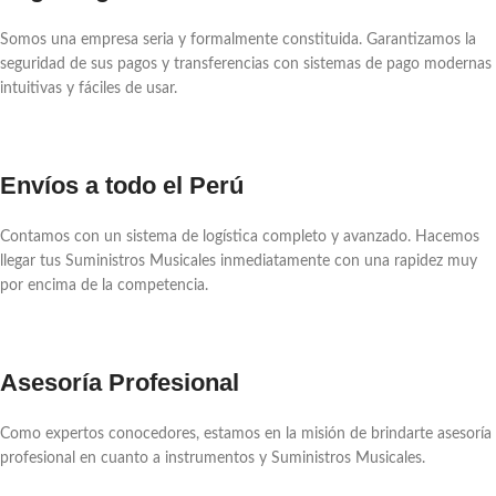
Somos una empresa seria y formalmente constituida. Garantizamos la
seguridad de sus pagos y transferencias con sistemas de pago modernas
intuitivas y fáciles de usar.
Envíos a todo el Perú
Contamos con un sistema de logística completo y avanzado. Hacemos
llegar tus Suministros Musicales inmediatamente con una rapidez muy
por encima de la competencia.
Asesoría Profesional
Como expertos conocedores, estamos en la misión de brindarte asesoría
profesional en cuanto a instrumentos y Suministros Musicales.