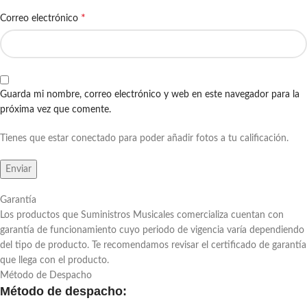
*
Correo electrónico
Guarda mi nombre, correo electrónico y web en este navegador para la
próxima vez que comente.
Tienes que estar conectado para poder añadir fotos a tu calificación.
Garantía
Los productos que Suministros Musicales comercializa cuentan con
garantía de funcionamiento cuyo periodo de vigencia varía dependiendo
del tipo de producto. Te recomendamos revisar el certificado de garantía
que llega con el producto.
Método de Despacho
Método de despacho: