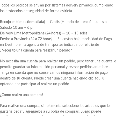
Todos los pedidos se envían por sistemas delivery privados, cumpliendo
los protocolos de seguridad de forma estricta.
Recojo en tienda (Inmediata)
— Gratis (Horario de atención Lunes a
Sábado 10 am – 6 pm)
Delivery Lima Metropolitana (24 horas)
— 10 – 15 soles
Envíos a Provincia (24 a 72 horas)
— Se envían bajo modalidad de Pago
en Destino en la agencia de transportes indicada por el cliente
¿Necesito una cuenta para realizar un pedido?
No necesita una cuenta para realizar un pedido, pero tener una cuenta le
permite guardar su información personal y revisar pedidos anteriores.
Tenga en cuenta que no conservamos ninguna información de pago
dentro de su cuenta. Puede crear una cuenta haciendo clic aquí u
optando por participar al realizar un pedido.
¿Como realizo una compra?
Para realizar una compra, simplemente seleccione los artículos que le
gustaría pedir y agréguelos a su bolsa de compras. Luego puede