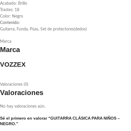
Acabado: Brillo
Trastes: 18
Color: Negro
Contenido:
Guitarra, Funda, Púas, Set de protectores(dedos)
Marca
Marca
VOZZEX
Valoraciones (0)
Valoraciones
No hay valoraciones aún.
Sé el primero en valorar “GUITARRA CLÁSICA PARA NIÑOS –
NEGRO.”