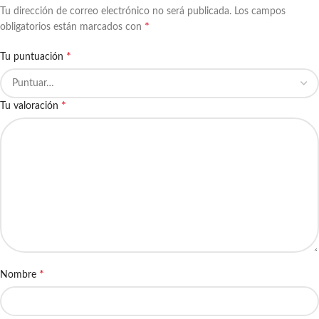
Tu dirección de correo electrónico no será publicada.
Los campos
*
obligatorios están marcados con
*
Tu puntuación
*
Tu valoración
*
Nombre