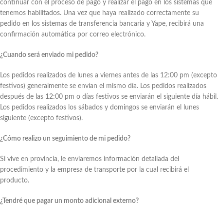
continuar con el proceso de pago y realizar el pago en los sistemas que
tenemos habilitados. Una vez que haya realizado correctamente su
pedido en los sistemas de transferencia bancaria y Yape, recibirá una
confirmación automática por correo electrónico.
¿Cuando será enviado mi pedido?
Los pedidos realizados de lunes a viernes antes de las 12:00 pm (excepto
festivos) generalmente se envían el mismo día. Los pedidos realizados
después de las 12:00 pm o días festivos se enviarán el siguiente día hábil.
Los pedidos realizados los sábados y domingos se enviarán el lunes
siguiente (excepto festivos).
¿Cómo realizo un seguimiento de mi pedido?
Si vive en provincia, le enviaremos información detallada del
procedimiento y la empresa de transporte por la cual recibirá el
producto.
¿Tendré que pagar un monto adicional externo?