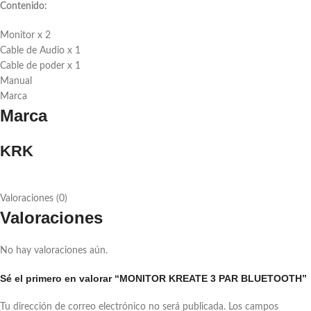
Contenido:
Monitor x 2
Cable de Audio x 1
Cable de poder x 1
Manual
Marca
Marca
KRK
Valoraciones (0)
Valoraciones
No hay valoraciones aún.
Sé el primero en valorar “MONITOR KREATE 3 PAR BLUETOOTH”
Tu dirección de correo electrónico no será publicada.
Los campos