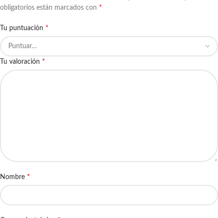
*
obligatorios están marcados con
*
Tu puntuación
*
Tu valoración
*
Nombre