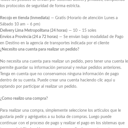
los protocolos de seguridad de forma estricta.
Recojo en tienda (Inmediata)
— Gratis (Horario de atención Lunes a
Sábado 10 am – 6 pm)
Delivery Lima Metropolitana (24 horas)
— 10 – 15 soles
Envíos a Provincia (24 a 72 horas)
— Se envían bajo modalidad de Pago
en Destino en la agencia de transportes indicada por el cliente
¿Necesito una cuenta para realizar un pedido?
No necesita una cuenta para realizar un pedido, pero tener una cuenta le
permite guardar su información personal y revisar pedidos anteriores.
Tenga en cuenta que no conservamos ninguna información de pago
dentro de su cuenta. Puede crear una cuenta haciendo clic aquí u
optando por participar al realizar un pedido.
¿Como realizo una compra?
Para realizar una compra, simplemente seleccione los artículos que le
gustaría pedir y agréguelos a su bolsa de compras. Luego puede
continuar con el proceso de pago y realizar el pago en los sistemas que