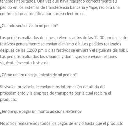
tenemos habilitados. Una vez que haya realizado correctamente su
pedido en los sistemas de transferencia bancaria y Yape, recibirá una
confirmación automática por correo electrónico.
¿Cuando será enviado mi pedido?
Los pedidos realizados de lunes a viernes antes de las 12:00 pm (excepto
festivos) generalmente se envían el mismo día. Los pedidos realizados
después de las 12:00 pm o días festivos se enviarán el siguiente día hábil.
Los pedidos realizados los sábados y domingos se enviarán el lunes
siguiente (excepto festivos).
¿Cómo realizo un seguimiento de mi pedido?
Si vive en provincia, le enviaremos información detallada del
procedimiento y la empresa de transporte por la cual recibirá el
producto.
¿Tendré que pagar un monto adicional externo?
Nosotros realizaremos todos los pagos de envío hasta que el producto