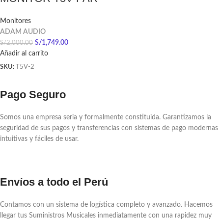
Monitores
ADAM AUDIO
S/
1,749.00
S/
2,000.00
Añadir al carrito
SKU:
T5V-2
Pago Seguro
Somos una empresa seria y formalmente constituida. Garantizamos la
seguridad de sus pagos y transferencias con sistemas de pago modernas
intuitivas y fáciles de usar.
Envíos a todo el Perú
Contamos con un sistema de logística completo y avanzado. Hacemos
llegar tus Suministros Musicales inmediatamente con una rapidez muy