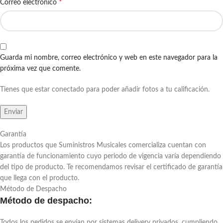
*
Correo electrónico
Guarda mi nombre, correo electrónico y web en este navegador para la
próxima vez que comente.
Tienes que estar conectado para poder añadir fotos a tu calificación.
Garantía
Los productos que Suministros Musicales comercializa cuentan con
garantía de funcionamiento cuyo periodo de vigencia varía dependiendo
del tipo de producto. Te recomendamos revisar el certificado de garantía
que llega con el producto.
Método de Despacho
Método de despacho:
Todos los pedidos se envían por sistemas delivery privados, cumpliendo