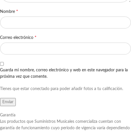
*
Nombre
*
Correo electrónico
Guarda mi nombre, correo electrónico y web en este navegador para la
próxima vez que comente.
Tienes que estar conectado para poder añadir fotos a tu calificación.
Garantía
Los productos que Suministros Musicales comercializa cuentan con
garantía de funcionamiento cuyo periodo de vigencia varía dependiendo