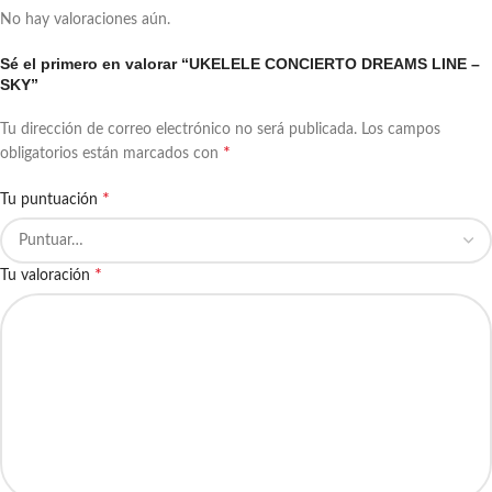
No hay valoraciones aún.
Sé el primero en valorar “UKELELE CONCIERTO DREAMS LINE –
SKY”
Tu dirección de correo electrónico no será publicada.
Los campos
*
obligatorios están marcados con
*
Tu puntuación
*
Tu valoración