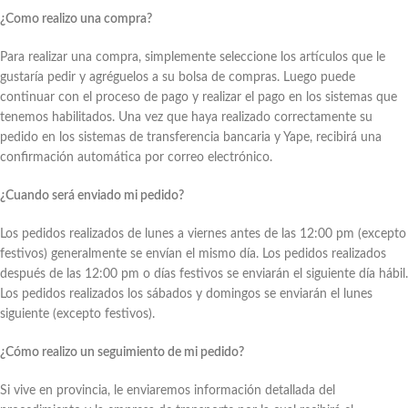
¿Como realizo una compra?
Para realizar una compra, simplemente seleccione los artículos que le
gustaría pedir y agréguelos a su bolsa de compras. Luego puede
continuar con el proceso de pago y realizar el pago en los sistemas que
tenemos habilitados. Una vez que haya realizado correctamente su
pedido en los sistemas de transferencia bancaria y Yape, recibirá una
confirmación automática por correo electrónico.
¿Cuando será enviado mi pedido?
Los pedidos realizados de lunes a viernes antes de las 12:00 pm (excepto
festivos) generalmente se envían el mismo día. Los pedidos realizados
después de las 12:00 pm o días festivos se enviarán el siguiente día hábil.
Los pedidos realizados los sábados y domingos se enviarán el lunes
siguiente (excepto festivos).
¿Cómo realizo un seguimiento de mi pedido?
Si vive en provincia, le enviaremos información detallada del