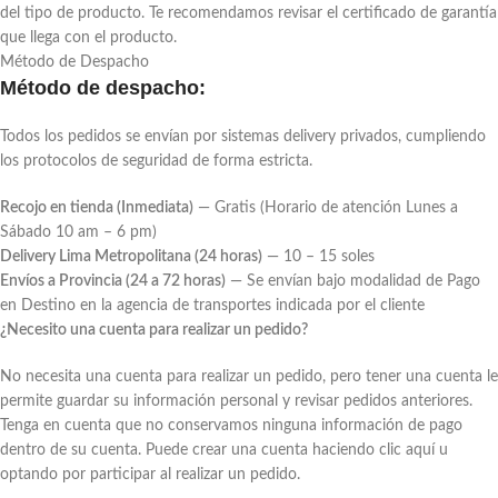
del tipo de producto. Te recomendamos revisar el certificado de garantía
que llega con el producto.
Método de Despacho
Método de despacho:
Todos los pedidos se envían por sistemas delivery privados, cumpliendo
los protocolos de seguridad de forma estricta.
Recojo en tienda (Inmediata)
— Gratis (Horario de atención Lunes a
Sábado 10 am – 6 pm)
Delivery Lima Metropolitana (24 horas)
— 10 – 15 soles
Envíos a Provincia (24 a 72 horas)
— Se envían bajo modalidad de Pago
en Destino en la agencia de transportes indicada por el cliente
¿Necesito una cuenta para realizar un pedido?
No necesita una cuenta para realizar un pedido, pero tener una cuenta le
permite guardar su información personal y revisar pedidos anteriores.
Tenga en cuenta que no conservamos ninguna información de pago
dentro de su cuenta. Puede crear una cuenta haciendo clic aquí u
optando por participar al realizar un pedido.