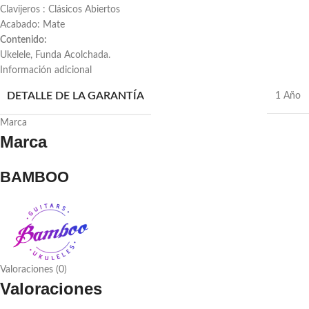
Clavijeros : Clásicos Abiertos
Acabado: Mate
Contenido:
Ukelele, Funda Acolchada.
Información adicional
DETALLE DE LA GARANTÍA
1 Año
Marca
Marca
BAMBOO
Valoraciones (0)
Valoraciones