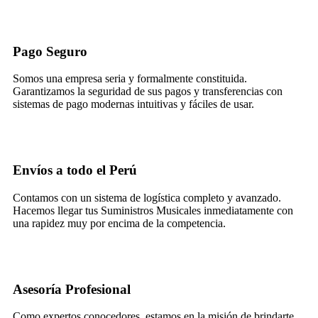
Pago Seguro
Somos una empresa seria y formalmente constituida.
Garantizamos la seguridad de sus pagos y transferencias con
sistemas de pago modernas intuitivas y fáciles de usar.
Envíos a todo el Perú
Contamos con un sistema de logística completo y avanzado.
Hacemos llegar tus Suministros Musicales inmediatamente con
una rapidez muy por encima de la competencia.
Asesoría Profesional
Como expertos conocedores, estamos en la misión de brindarte