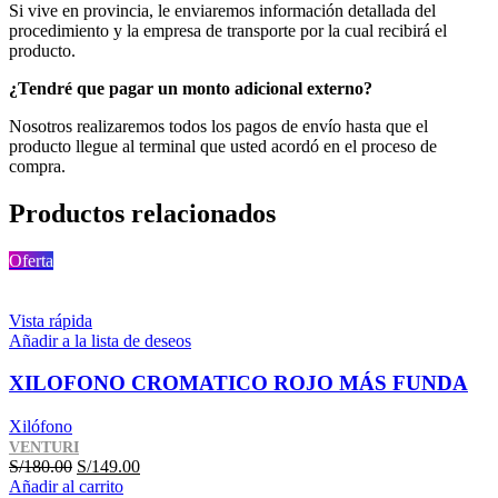
Si vive en provincia, le enviaremos información detallada del
procedimiento y la empresa de transporte por la cual recibirá el
producto.
¿Tendré que pagar un monto adicional externo?
Nosotros realizaremos todos los pagos de envío hasta que el
producto llegue al terminal que usted acordó en el proceso de
compra.
Productos relacionados
Oferta
Vista rápida
Añadir a la lista de deseos
XILOFONO CROMATICO ROJO MÁS FUNDA
Xilófono
VENTURI
S/
180.00
S/
149.00
Añadir al carrito