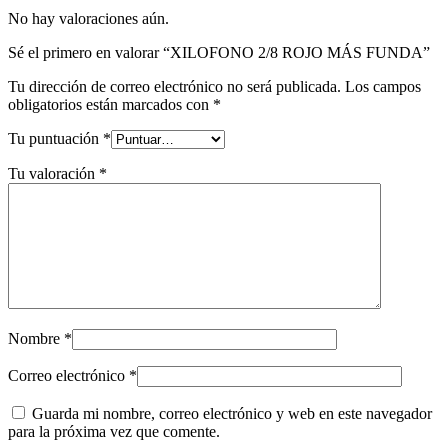
No hay valoraciones aún.
Sé el primero en valorar “XILOFONO 2/8 ROJO MÁS FUNDA”
Tu dirección de correo electrónico no será publicada.
Los campos
obligatorios están marcados con
*
Tu puntuación
*
Tu valoración
*
Nombre
*
Correo electrónico
*
Guarda mi nombre, correo electrónico y web en este navegador
para la próxima vez que comente.