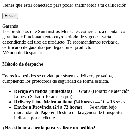
Tienes que estar conectado para poder añadir fotos a tu calificación.
Garantía
Los productos que Suministros Musicales comercializa cuentan con
garantía de funcionamiento cuyo periodo de vigencia varía
dependiendo del tipo de producto. Te recomendamos revisar el
certificado de garantía que llega con el producto.
Método de Despacho
Método de despacho:
Todos los pedidos se envían por sistemas delivery privados,
cumpliendo los protocolos de seguridad de forma estricta.
Recojo en tienda (Inmediata)
— Gratis (Horario de atención
Lunes a Sábado 10 am – 6 pm)
Delivery Lima Metropolitana (24 horas)
— 10 – 15 soles
Envíos a Provincia (24 a 72 horas)
— Se envían bajo
modalidad de Pago en Destino en la agencia de transportes
indicada por el cliente
¿Necesito una cuenta para realizar un pedido?