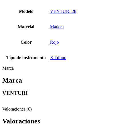
Modelo
VENTURI 28
Material
Madera
Color
Rojo
Tipo de instrumento
Xilófono
Marca
Marca
VENTURI
Valoraciones (0)
Valoraciones