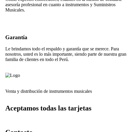
asesoría profesional en cuanto a instrumentos y Suministros
Musicales.
Garantía
Le brindamos todo el respaldo y garantía que se merece. Para
nosotros, usted es lo más importante, siendo parte de nuestra gran
familia de clientes en todo el Perú.
Venta y distribución de instrumentos musicales
Aceptamos todas las tarjetas