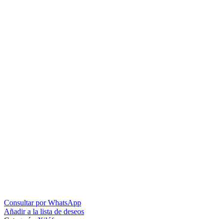
Consultar por WhatsApp
Añadir a la lista de deseos