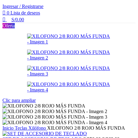
Ingresar / Registrarse
0
Lista de deseos
S/
0.00
Oferta
Clic para ampliar
Inicio
Teclas
Xilófono
XILOFONO 2/8 ROJO MÁS FUNDA