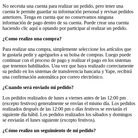
No necesita una cuenta para realizar un pedido, pero tener una
cuenta le permite guardar su información personal y revisar pedidos
anteriores. Tenga en cuenta que no conservamos ninguna
información de pago dentro de su cuenta. Puede crear una cuenta
haciendo clic aquí u optando por participar al realizar un pedido.
¿Como realizo una compra?
Para realizar una compra, simplemente seleccione los artículos que
le gustaría pedir y agréguelos a su bolsa de compras. Luego puede
continuar con el proceso de pago y realizar el pago en los sistemas
que tenemos habilitados. Una vez que haya realizado correctamente
su pedido en los sistemas de transferencia bancaria y Yape, recibirá
una confirmación automática por correo electrónico.
¿Cuando será enviado mi pedido?
Los pedidos realizados de lunes a viernes antes de las 12:00 pm
(excepto festivos) generalmente se envían el mismo día. Los pedidos
realizados después de las 12:00 pm o días festivos se enviarán el
siguiente día hábil. Los pedidos realizados los sábados y domingos
se enviarán el lunes siguiente (excepto festivos).
¿Cómo realizo un seguimiento de mi pedido?