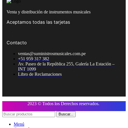
Venta y distribución de instrumentos musicales
Aceptamos todas las tarjetas
Contacto
ventas@suministrosmusicales.com.pe
+51 959 317 382
Av. Paseo de la República 255, Galería La Estación –
INT 1099
Libro de Reclamaciones
2023 © Todos los Derechos reservados.
Buscar...
Menú