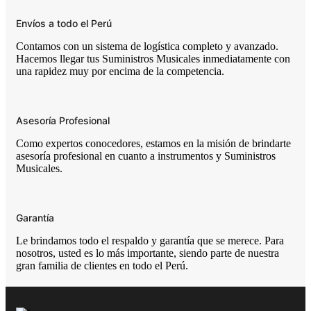
Envíos a todo el Perú
Contamos con un sistema de logística completo y avanzado.
Hacemos llegar tus Suministros Musicales inmediatamente con
una rapidez muy por encima de la competencia.
Asesoría Profesional
Como expertos conocedores, estamos en la misión de brindarte
asesoría profesional en cuanto a instrumentos y Suministros
Musicales.
Garantía
Le brindamos todo el respaldo y garantía que se merece. Para
nosotros, usted es lo más importante, siendo parte de nuestra
gran familia de clientes en todo el Perú.