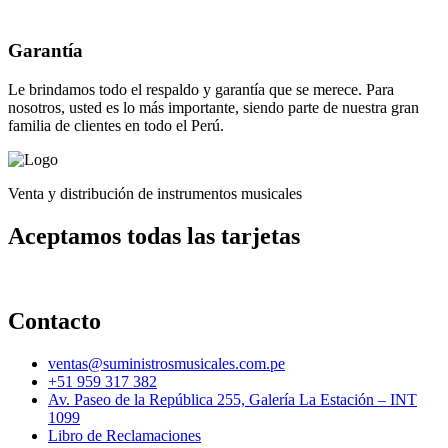
Garantía
Le brindamos todo el respaldo y garantía que se merece. Para
nosotros, usted es lo más importante, siendo parte de nuestra gran
familia de clientes en todo el Perú.
Venta y distribución de instrumentos musicales
Aceptamos todas las tarjetas
Contacto
ventas@suministrosmusicales.com.pe
+51 959 317 382
Av. Paseo de la República 255, Galería La Estación – INT
1099
Libro de Reclamaciones