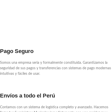
Pago Seguro
Somos una empresa seria y formalmente constituida. Garantizamos la
seguridad de sus pagos y transferencias con sistemas de pago modernas
intuitivas y fáciles de usar.
Envíos a todo el Perú
Contamos con un sistema de logística completo y avanzado. Hacemos