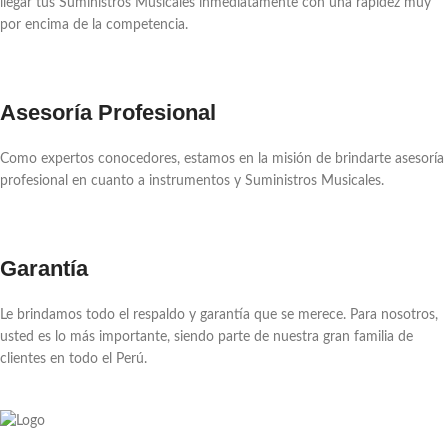
llegar tus Suministros Musicales inmediatamente con una rapidez muy
por encima de la competencia.
Asesoría Profesional
Como expertos conocedores, estamos en la misión de brindarte asesoría
profesional en cuanto a instrumentos y Suministros Musicales.
Garantía
Le brindamos todo el respaldo y garantía que se merece. Para nosotros,
usted es lo más importante, siendo parte de nuestra gran familia de
clientes en todo el Perú.