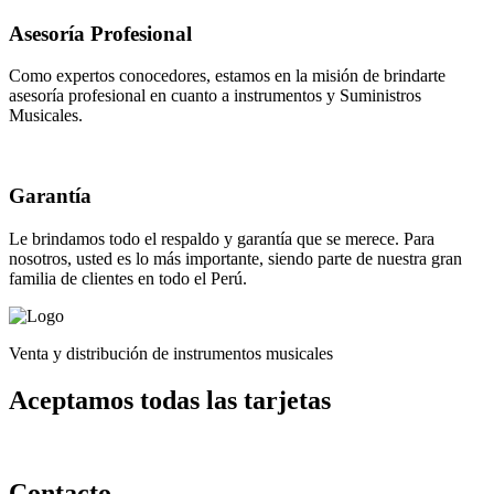
Asesoría Profesional
Como expertos conocedores, estamos en la misión de brindarte
asesoría profesional en cuanto a instrumentos y Suministros
Musicales.
Garantía
Le brindamos todo el respaldo y garantía que se merece. Para
nosotros, usted es lo más importante, siendo parte de nuestra gran
familia de clientes en todo el Perú.
Venta y distribución de instrumentos musicales
Aceptamos todas las tarjetas
Contacto