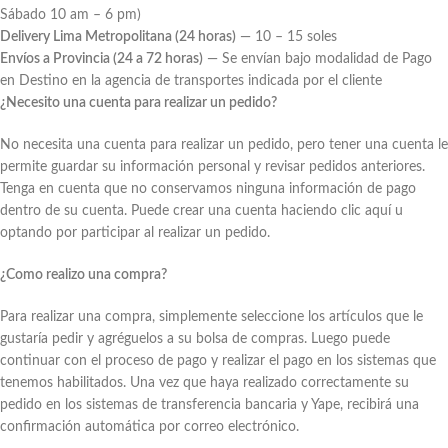
Sábado 10 am – 6 pm)
Delivery Lima Metropolitana (24 horas)
— 10 – 15 soles
Envíos a Provincia (24 a 72 horas)
— Se envían bajo modalidad de Pago
en Destino en la agencia de transportes indicada por el cliente
¿Necesito una cuenta para realizar un pedido?
No necesita una cuenta para realizar un pedido, pero tener una cuenta le
permite guardar su información personal y revisar pedidos anteriores.
Tenga en cuenta que no conservamos ninguna información de pago
dentro de su cuenta. Puede crear una cuenta haciendo clic aquí u
optando por participar al realizar un pedido.
¿Como realizo una compra?
Para realizar una compra, simplemente seleccione los artículos que le
gustaría pedir y agréguelos a su bolsa de compras. Luego puede
continuar con el proceso de pago y realizar el pago en los sistemas que
tenemos habilitados. Una vez que haya realizado correctamente su
pedido en los sistemas de transferencia bancaria y Yape, recibirá una
confirmación automática por correo electrónico.