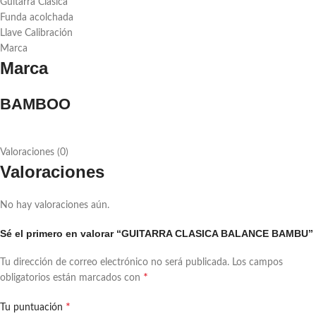
Guitarra Clasica
Funda acolchada
Llave Calibración
Marca
Marca
BAMBOO
Valoraciones (0)
Valoraciones
No hay valoraciones aún.
Sé el primero en valorar “GUITARRA CLASICA BALANCE BAMBU”
Tu dirección de correo electrónico no será publicada.
Los campos
*
obligatorios están marcados con
*
Tu puntuación