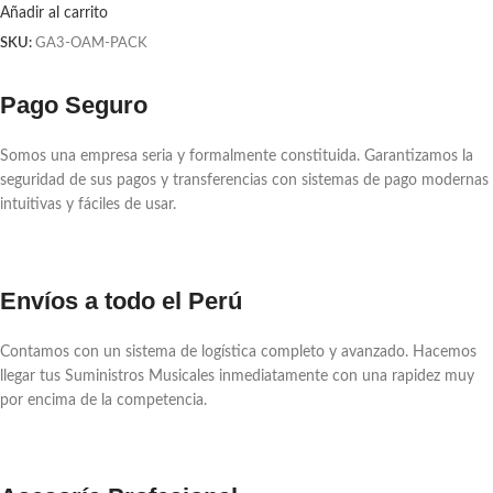
Añadir al carrito
SKU:
GA3-OAM-PACK
Pago Seguro
Somos una empresa seria y formalmente constituida. Garantizamos la
seguridad de sus pagos y transferencias con sistemas de pago modernas
intuitivas y fáciles de usar.
Envíos a todo el Perú
Contamos con un sistema de logística completo y avanzado. Hacemos
llegar tus Suministros Musicales inmediatamente con una rapidez muy
por encima de la competencia.