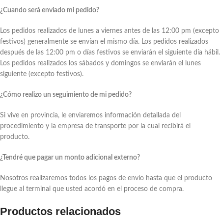
¿Cuando será enviado mi pedido?
Los pedidos realizados de lunes a viernes antes de las 12:00 pm (excepto
festivos) generalmente se envían el mismo día. Los pedidos realizados
después de las 12:00 pm o días festivos se enviarán el siguiente día hábil.
Los pedidos realizados los sábados y domingos se enviarán el lunes
siguiente (excepto festivos).
¿Cómo realizo un seguimiento de mi pedido?
Si vive en provincia, le enviaremos información detallada del
procedimiento y la empresa de transporte por la cual recibirá el
producto.
¿Tendré que pagar un monto adicional externo?
Nosotros realizaremos todos los pagos de envío hasta que el producto
llegue al terminal que usted acordó en el proceso de compra.
Productos relacionados