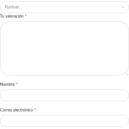
*
Tu valoración
*
Nombre
*
Correo electrónico