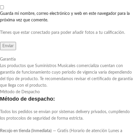
Guarda mi nombre, correo electrónico y web en este navegador para la
próxima vez que comente.
Tienes que estar conectado para poder añadir fotos a tu calificación.
Garantía
Los productos que Suministros Musicales comercializa cuentan con
garantía de funcionamiento cuyo periodo de vigencia varía dependiendo
del tipo de producto. Te recomendamos revisar el certificado de garantía
que llega con el producto.
Método de Despacho
Método de despacho:
Todos los pedidos se envían por sistemas delivery privados, cumpliendo
los protocolos de seguridad de forma estricta.
Recojo en tienda (Inmediata)
— Gratis (Horario de atención Lunes a