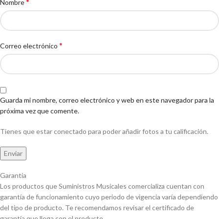
*
Nombre
*
Correo electrónico
Guarda mi nombre, correo electrónico y web en este navegador para la
próxima vez que comente.
Tienes que estar conectado para poder añadir fotos a tu calificación.
Garantía
Los productos que Suministros Musicales comercializa cuentan con
garantía de funcionamiento cuyo periodo de vigencia varía dependiendo
del tipo de producto. Te recomendamos revisar el certificado de
garantía que llega con el producto.