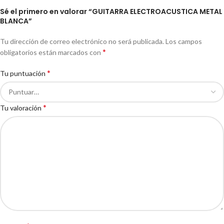
Sé el primero en valorar “GUITARRA ELECTROACUSTICA METAL
BLANCA”
Tu dirección de correo electrónico no será publicada.
Los campos
*
obligatorios están marcados con
*
Tu puntuación
*
Tu valoración