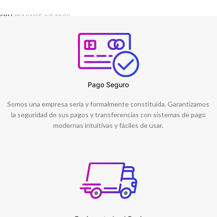
AÑADIR AL CARRITO
SKU:
PF16WCE-NT-PACK
Pago Seguro
Somos una empresa seria y formalmente constituida. Garantizamos
la seguridad de sus pagos y transferencias con sistemas de pago
modernas intuitivas y fáciles de usar.