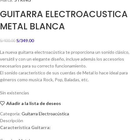
GUITARRA ELECTROACUSTICA
METAL BLANCA
S/
349.00
S/
400.00
La nueva guitarra electroacústica te proporciona un sonido clásico,
versátil y con un elegante diseño, incluye además los accesorios
necesarios para su correcto funcionamiento.
El sonido característico de sus cuerdas de Metal lo hace ideal para
géneros como musica Rock, Pop, Baladas, etc.
Sin existencias
Añadir a la lista de deseos
Categoría:
Guitarra Electroacústica
Descripción
Característica Guitarra: