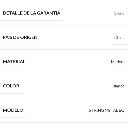
DETALLE DE LA GARANTÍA
1 Año
PAÍS DE ORIGEN
China
MATERIAL
Madera
COLOR
Blanco
MODELO
STRING METAL EQ