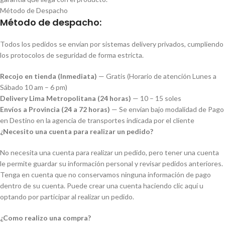
Método de Despacho
Método de despacho:
Todos los pedidos se envían por sistemas delivery privados, cumpliendo
los protocolos de seguridad de forma estricta.
Recojo en tienda (Inmediata)
— Gratis (Horario de atención Lunes a
Sábado 10 am – 6 pm)
Delivery Lima Metropolitana (24 horas)
— 10 – 15 soles
Envíos a Provincia (24 a 72 horas)
— Se envían bajo modalidad de Pago
en Destino en la agencia de transportes indicada por el cliente
¿Necesito una cuenta para realizar un pedido?
No necesita una cuenta para realizar un pedido, pero tener una cuenta
le permite guardar su información personal y revisar pedidos anteriores.
Tenga en cuenta que no conservamos ninguna información de pago
dentro de su cuenta. Puede crear una cuenta haciendo clic aquí u
optando por participar al realizar un pedido.
¿Como realizo una compra?