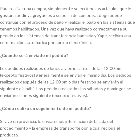
Para realizar una compra, simplemente seleccione los artículos que le
gustaría pedir y agréguelos a su bolsa de compras. Luego puede
continuar con el proceso de pago y realizar el pago en los sistemas que
tenemos habilitados. Una vez que haya realizado correctamente su
pedido en los sistemas de transferencia bancaria y Yape, recibirá una
confirmación automática por correo electrónico.
¿Cuando será enviado mi pedido?
Los pedidos realizados de lunes a viernes antes de las 12:00 pm
(excepto festivos) generalmente se envían el mismo día. Los pedidos
realizados después de las 12:00 pm o días festivos se enviarán el
siguiente día hábil. Los pedidos realizados los sábados y domingos se
enviarán el lunes siguiente (excepto festivos).
¿Cómo realizo un seguimiento de mi pedido?
Si vive en provincia, le enviaremos información detallada del
procedimiento y la empresa de transporte por la cual recibirá el
producto.