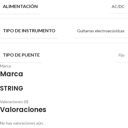
ALIMENTACIÓN
AC/DC
TIPO DE INSTRUMENTO
Guitarras electroacústicas
TIPO DE PUENTE
Fijo
Marca
Marca
STRING
Valoraciones (0)
Valoraciones
No hay valoraciones aún.