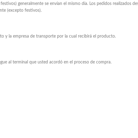
festivos) generalmente se envían el mismo día. Los pedidos realizados desp
nte (excepto festivos).
to y la empresa de transporte por la cual recibirá el producto.
egue al terminal que usted acordó en el proceso de compra.