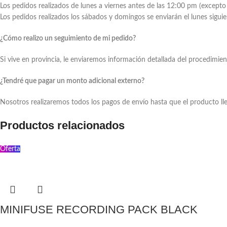
Los pedidos realizados de lunes a viernes antes de las 12:00 pm (excepto 
Los pedidos realizados los sábados y domingos se enviarán el lunes siguie
¿Cómo realizo un seguimiento de mi pedido?
Si vive en provincia, le enviaremos información detallada del procedimien
¿Tendré que pagar un monto adicional externo?
Nosotros realizaremos todos los pagos de envío hasta que el producto ll
Productos relacionados
Oferta
MINIFUSE RECORDING PACK BLACK