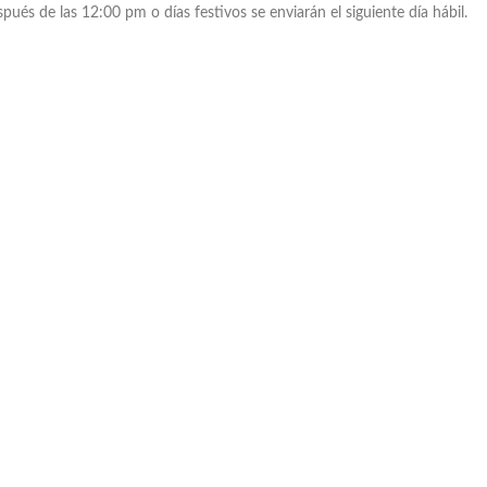
ués de las 12:00 pm o días festivos se enviarán el siguiente día hábil.