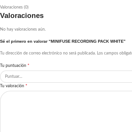
Valoraciones (0)
Valoraciones
No hay valoraciones aún.
Sé el primero en valorar “MINIFUSE RECORDING PACK WHITE”
Tu dirección de correo electrónico no será publicada.
Los campos obliga
*
Tu puntuación
*
Tu valoración