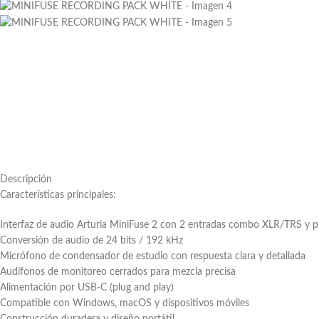
Descripción
Características principales:
Interfaz de audio Arturia MiniFuse 2 con 2 entradas combo XLR/TRS y 
Conversión de audio de 24 bits / 192 kHz
Micrófono de condensador de estudio con respuesta clara y detallada
Audífonos de monitoreo cerrados para mezcla precisa
Alimentación por USB-C (plug and play)
Compatible con Windows, macOS y dispositivos móviles