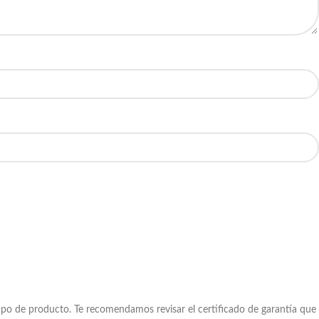
po de producto. Te recomendamos revisar el certificado de garantía que