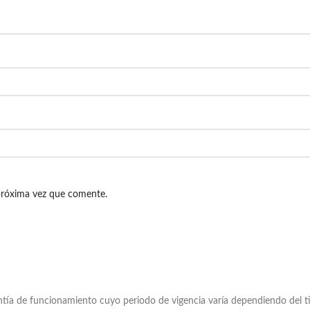
próxima vez que comente.
tía de funcionamiento cuyo periodo de vigencia varía dependiendo del ti