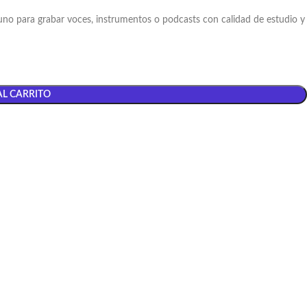
uno para grabar voces, instrumentos o podcasts con calidad de estudio y
AL CARRITO