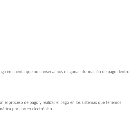
. Tenga en cuenta que no conservamos ninguna información de pago dentro
on el proceso de pago y realizar el pago en los sistemas que tenemos
mática por correo electrónico.