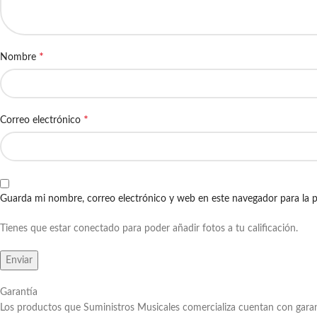
*
Nombre
*
Correo electrónico
Guarda mi nombre, correo electrónico y web en este navegador para la 
Tienes que estar conectado para poder añadir fotos a tu calificación.
Garantía
Los productos que Suministros Musicales comercializa cuentan con garan