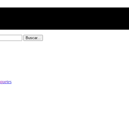
Buscar...
quetes