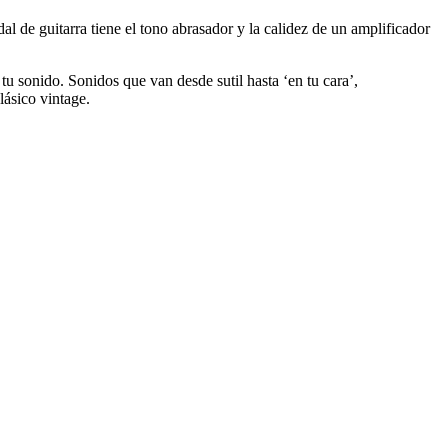
de guitarra tiene el tono abrasador y la calidez de un amplificador
 tu sonido. Sonidos que van desde sutil hasta ‘en tu cara’,
lásico vintage.