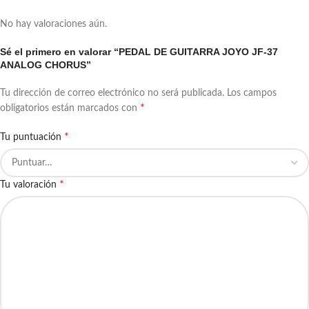
No hay valoraciones aún.
Sé el primero en valorar “PEDAL DE GUITARRA JOYO JF-37
ANALOG CHORUS”
Tu dirección de correo electrónico no será publicada.
Los campos
*
obligatorios están marcados con
*
Tu puntuación
*
Tu valoración