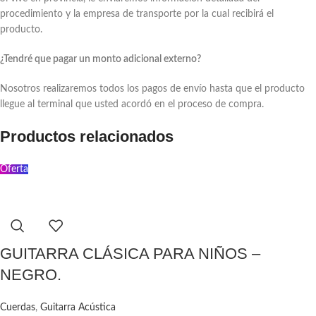
procedimiento y la empresa de transporte por la cual recibirá el
producto.
¿Tendré que pagar un monto adicional externo?
Nosotros realizaremos todos los pagos de envío hasta que el producto
llegue al terminal que usted acordó en el proceso de compra.
Productos relacionados
Oferta
GUITARRA CLÁSICA PARA NIÑOS –
NEGRO.
Cuerdas
,
Guitarra Acústica