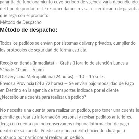
garantía de funcionamiento cuyo periodo de vigencia varía dependiendo
del tipo de producto. Te recomendamos revisar el certificado de garantía
que llega con el producto.
Método de Despacho
Método de despacho:
Todos los pedidos se envían por sistemas delivery privados, cumpliendo
los protocolos de seguridad de forma estricta.
Recojo en tienda (Inmediata)
— Gratis (Horario de atención Lunes a
Sábado 10 am – 6 pm)
Delivery Lima Metropolitana (24 horas)
— 10 – 15 soles
Envíos a Provincia (24 a 72 horas)
— Se envían bajo modalidad de Pago
en Destino en la agencia de transportes indicada por el cliente
¿Necesito una cuenta para realizar un pedido?
No necesita una cuenta para realizar un pedido, pero tener una cuenta le
permite guardar su información personal y revisar pedidos anteriores.
Tenga en cuenta que no conservamos ninguna información de pago
dentro de su cuenta. Puede crear una cuenta haciendo clic aquí u
optando por participar al realizar un pedido.