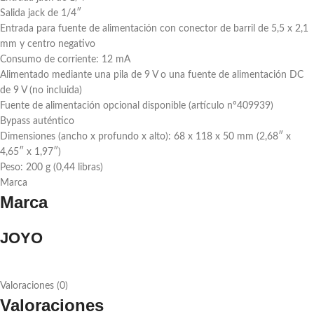
Salida jack de 1/4″
Entrada para fuente de alimentación con conector de barril de 5,5 x 2,1
mm y centro negativo
Consumo de corriente: 12 mA
Alimentado mediante una pila de 9 V o una fuente de alimentación DC
de 9 V (no incluida)
Fuente de alimentación opcional disponible (artículo nº409939)
Bypass auténtico
Dimensiones (ancho x profundo x alto): 68 x 118 x 50 mm (2,68″ x
4,65″ x 1,97″)
Peso: 200 g (0,44 libras)
Marca
Marca
JOYO
Valoraciones (0)
Valoraciones