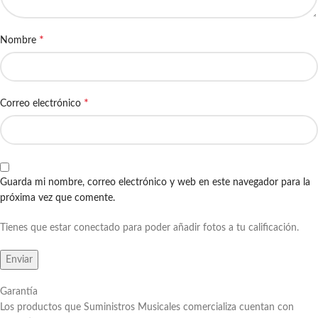
*
Nombre
*
Correo electrónico
Guarda mi nombre, correo electrónico y web en este navegador para la
próxima vez que comente.
Tienes que estar conectado para poder añadir fotos a tu calificación.
Garantía
Los productos que Suministros Musicales comercializa cuentan con