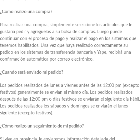
¿Como realizo una compra?
Para realizar una compra, simplemente seleccione los artículos que le
gustaría pedir y agréguelos a su bolsa de compras. Luego puede
continuar con el proceso de pago y realizar el pago en los sistemas que
tenemos habilitados. Una vez que haya realizado correctamente su
pedido en los sistemas de transferencia bancaria y Yape, recibirá una
confirmación automática por correo electrónico.
¿Cuando será enviado mi pedido?
Los pedidos realizados de lunes a viernes antes de las 12:00 pm (excepto
festivos) generalmente se envían el mismo día. Los pedidos realizados
después de las 12:00 pm o días festivos se enviarán el siguiente día hábil.
Los pedidos realizados los sábados y domingos se enviarán el lunes
siguiente (excepto festivos).
¿Cómo realizo un seguimiento de mi pedido?
Si vive en provincia, le enviaremos información detallada del