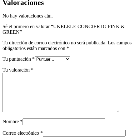
Valoraciones
No hay valoraciones aún.
Sé el primero en valorar “UKELELE CONCIERTO PINK &
GREEN”
Tu dirección de correo electrónico no será publicada.
Los campos
obligatorios están marcados con
*
Tu puntuación
*
Tu valoración
*
Nombre
*
Correo electrónico
*