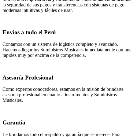
la seguridad de sus pagos y transferencias con sistemas de pago
modernas intuitivas y fáciles de usar.
Envíos a todo el Perú
Contamos con un sistema de logística completo y avanzado.
Hacemos llegar tus Suministros Musicales inmediatamente con una
rapidez muy por encima de la competencia.
Asesoría Profesional
Como expertos conocedores, estamos en la misión de brindarte
asesoría profesional en cuanto a instrumentos y Suministros
Musicales.
Garantía
Le brindamos todo el respaldo y garantía que se merece. Para