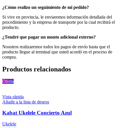
¿Cómo realizo un seguimiento de mi pedido?
Si vive en provincia, le enviaremos información detallada del
procedimiento y la empresa de transporte por la cual recibirá el
producto.
¿Tendré que pagar un monto adicional externo?
Nosotros realizaremos todos los pagos de envío hasta que el
producto llegue al terminal que usted acordó en el proceso de
compra.
Productos relacionados
Oferta
Vista rápida
Añadir a la lista de deseos
Kabat Ukelele Concierto Azul
Ukelele