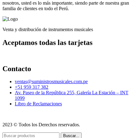
nosotros, usted es lo más importante, siendo parte de nuestra gran
familia de clientes en todo el Perú.
Venta y distribución de instrumentos musicales
Aceptamos todas las tarjetas
Contacto
ventas@suministrosmusicales.com.pe
+51 959 317 382
Av. Paseo de la República 255, Galería La Estación – INT
1099
Libro de Reclamaciones
2023 © Todos los Derechos reservados.
Buscar...