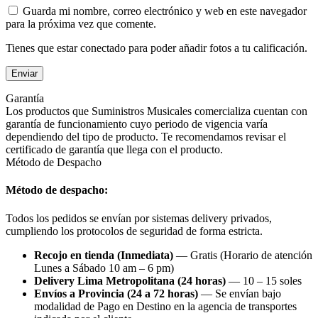
Guarda mi nombre, correo electrónico y web en este navegador
para la próxima vez que comente.
Tienes que estar conectado para poder añadir fotos a tu calificación.
Garantía
Los productos que Suministros Musicales comercializa cuentan con
garantía de funcionamiento cuyo periodo de vigencia varía
dependiendo del tipo de producto. Te recomendamos revisar el
certificado de garantía que llega con el producto.
Método de Despacho
Método de despacho:
Todos los pedidos se envían por sistemas delivery privados,
cumpliendo los protocolos de seguridad de forma estricta.
Recojo en tienda (Inmediata)
— Gratis (Horario de atención
Lunes a Sábado 10 am – 6 pm)
Delivery Lima Metropolitana (24 horas)
— 10 – 15 soles
Envíos a Provincia (24 a 72 horas)
— Se envían bajo
modalidad de Pago en Destino en la agencia de transportes