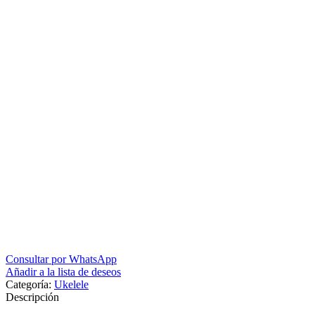
Consultar por WhatsApp
Añadir a la lista de deseos
Categoría:
Ukelele
Descripción