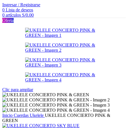
Ingresar / Registrarse
0
Lista de deseos
0
artículos
S/
0.00
Oferta
Clic para ampliar
Inicio
Cuerdas
Ukelele
UKELELE CONCIERTO PINK &
GREEN