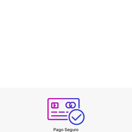
Pago Seguro