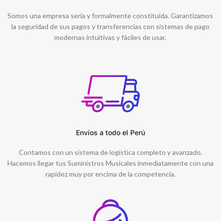
Somos una empresa seria y formalmente constituida. Garantizamos
la seguridad de sus pagos y transferencias con sistemas de pago
modernas intuitivas y fáciles de usar.
Envíos a todo el Perú
Contamos con un sistema de logística completo y avanzado.
Hacemos llegar tus Suministros Musicales inmediatamente con una
rapidez muy por encima de la competencia.