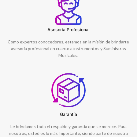
Asesoría Profesional
Como expertos conocedores, estamos en la misión de brindarte
asesoría profesional en cuanto a instrumentos y Suministros
Musicales.
Garantía
Le brindamos todo el respaldo y garantía que se merece. Para
nosotros, usted es lo más importante, siendo parte de nuestra