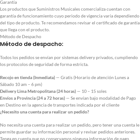
Garantía
Los productos que Suministros Musicales comercializa cuentan con
garantía de funcionamiento cuyo periodo de vigencia varía dependiendo
del tipo de producto. Te recomendamos revisar el certificado de garantía
que llega con el producto.
Método de Despacho
Método de despacho:
Todos los pedidos se envían por sistemas delivery privados, cumpliendo
los protocolos de seguridad de forma estricta.
Recojo en tienda (Inmediata)
— Gratis (Horario de atención Lunes a
Sábado 10 am – 6 pm)
Delivery Lima Metropolitana (24 horas)
— 10 – 15 soles
Envíos a Provincia (24 a 72 horas)
— Se envían bajo modalidad de Pago
en Destino en la agencia de transportes indicada por el cliente
¿Necesito una cuenta para realizar un pedido?
No necesita una cuenta para realizar un pedido, pero tener una cuenta le
permite guardar su información personal y revisar pedidos anteriores.
Tenga en cuenta que no conservamos ninguna información de pago