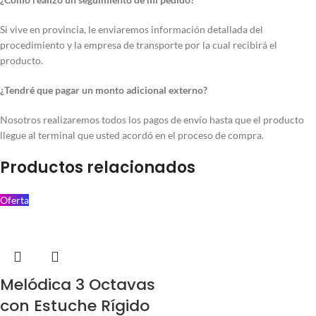
Si vive en provincia, le enviaremos información detallada del
procedimiento y la empresa de transporte por la cual recibirá el
producto.
¿Tendré que pagar un monto adicional externo?
Nosotros realizaremos todos los pagos de envío hasta que el producto
llegue al terminal que usted acordó en el proceso de compra.
Productos relacionados
Oferta
Melódica 3 Octavas
con Estuche Rígido