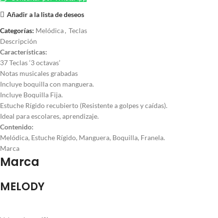
Añadir a la lista de deseos
Categorías:
Melódica
,
Teclas
Descripción
Características:
37 Teclas ‘3 octavas’
Notas musicales grabadas
Incluye boquilla con manguera.
Incluye Boquilla Fija.
Estuche Rígido recubierto (Resistente a golpes y caídas).
Ideal para escolares, aprendizaje.
Contenido:
Melódica, Estuche Rígido, Manguera, Boquilla, Franela.
Marca
Marca
MELODY