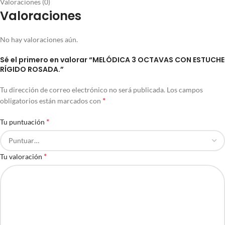
Valoraciones (0)
Valoraciones
No hay valoraciones aún.
Sé el primero en valorar “MELÓDICA 3 OCTAVAS CON ESTUCHE
RÍGIDO ROSADA.”
Tu dirección de correo electrónico no será publicada.
Los campos
*
obligatorios están marcados con
*
Tu puntuación
*
Tu valoración