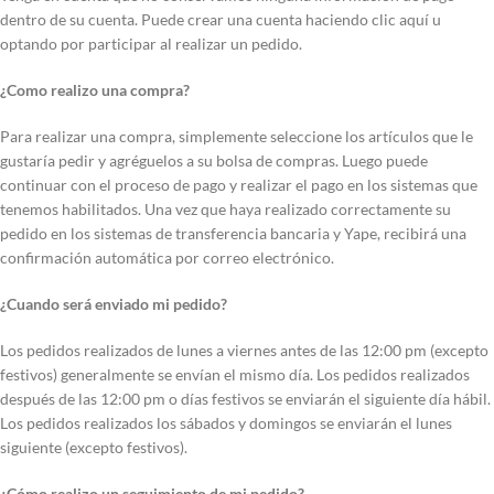
dentro de su cuenta. Puede crear una cuenta haciendo clic aquí u
optando por participar al realizar un pedido.
¿Como realizo una compra?
Para realizar una compra, simplemente seleccione los artículos que le
gustaría pedir y agréguelos a su bolsa de compras. Luego puede
continuar con el proceso de pago y realizar el pago en los sistemas que
tenemos habilitados. Una vez que haya realizado correctamente su
pedido en los sistemas de transferencia bancaria y Yape, recibirá una
confirmación automática por correo electrónico.
¿Cuando será enviado mi pedido?
Los pedidos realizados de lunes a viernes antes de las 12:00 pm (excepto
festivos) generalmente se envían el mismo día. Los pedidos realizados
después de las 12:00 pm o días festivos se enviarán el siguiente día hábil.
Los pedidos realizados los sábados y domingos se enviarán el lunes
siguiente (excepto festivos).
¿Cómo realizo un seguimiento de mi pedido?