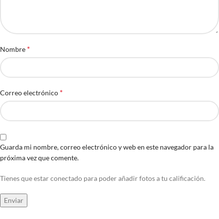
*
Nombre
*
Correo electrónico
Guarda mi nombre, correo electrónico y web en este navegador para la
próxima vez que comente.
Tienes que estar conectado para poder añadir fotos a tu calificación.