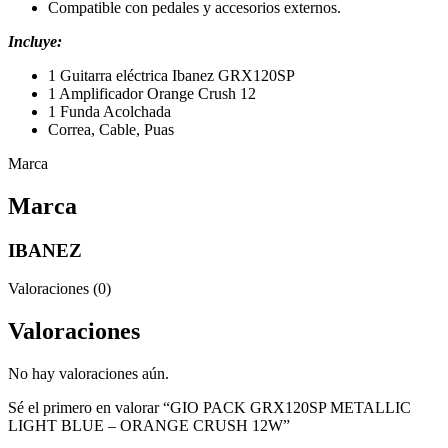
Compatible con pedales y accesorios externos.
Incluye
:
1 Guitarra eléctrica Ibanez GRX120SP
1 Amplificador Orange Crush 12
1 Funda Acolchada
Correa, Cable, Puas
Marca
Marca
IBANEZ
Valoraciones (0)
Valoraciones
No hay valoraciones aún.
Sé el primero en valorar “GIO PACK GRX120SP METALLIC
LIGHT BLUE – ORANGE CRUSH 12W”