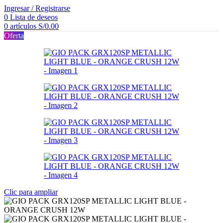
Ingresar / Registrarse
0
Lista de deseos
0
artículos
S/
0.00
Oferta
Clic para ampliar