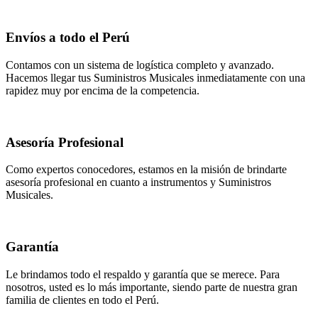
Envíos a todo el Perú
Contamos con un sistema de logística completo y avanzado.
Hacemos llegar tus Suministros Musicales inmediatamente con una
rapidez muy por encima de la competencia.
Asesoría Profesional
Como expertos conocedores, estamos en la misión de brindarte
asesoría profesional en cuanto a instrumentos y Suministros
Musicales.
Garantía
Le brindamos todo el respaldo y garantía que se merece. Para
nosotros, usted es lo más importante, siendo parte de nuestra gran
familia de clientes en todo el Perú.