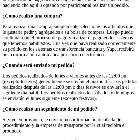
haciendo clic aquí u optando por participar al realizar un pedido.
¿Como realizo una compra?
Para realizar una compra, simplemente seleccione los artículos que
le gustaría pedir y agréguelos a su bolsa de compras. Luego puede
continuar con el proceso de pago y realizar el pago en los sistemas
que tenemos habilitados. Una vez que haya realizado correctamente
su pedido en los sistemas de transferencia bancaria y Yape, recibirá
una confirmación automática por correo electrónico.
¿Cuando será enviado mi pedido?
Los pedidos realizados de lunes a viernes antes de las 12:00 pm
(excepto festivos) generalmente se envían el mismo día. Los pedidos
realizados después de las 12:00 pm o días festivos se enviarán el
siguiente día hábil. Los pedidos realizados los sábados y domingos
se enviarán el lunes siguiente (excepto festivos).
¿Cómo realizo un seguimiento de mi pedido?
Si vive en provincia, le enviaremos información detallada del
procedimiento y la empresa de transporte por la cual recibirá el
producto.