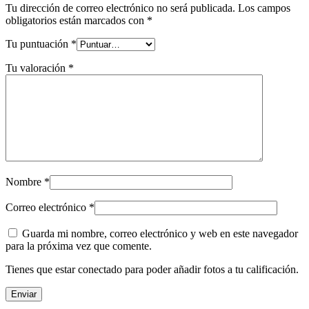
Tu dirección de correo electrónico no será publicada.
Los campos
obligatorios están marcados con
*
Tu puntuación
*
Tu valoración
*
Nombre
*
Correo electrónico
*
Guarda mi nombre, correo electrónico y web en este navegador
para la próxima vez que comente.
Tienes que estar conectado para poder añadir fotos a tu calificación.