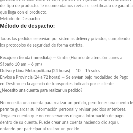
del tipo de producto. Te recomendamos revisar el certificado de garantía
que llega con el producto.
Método de Despacho
Método de despacho:
Todos los pedidos se envían por sistemas delivery privados, cumpliendo
los protocolos de seguridad de forma estricta.
Recojo en tienda (Inmediata)
— Gratis (Horario de atención Lunes a
Sábado 10 am – 6 pm)
Delivery Lima Metropolitana (24 horas)
— 10 – 15 soles
Envíos a Provincia (24 a 72 horas)
— Se envían bajo modalidad de Pago
en Destino en la agencia de transportes indicada por el cliente
¿Necesito una cuenta para realizar un pedido?
No necesita una cuenta para realizar un pedido, pero tener una cuenta le
permite guardar su información personal y revisar pedidos anteriores.
Tenga en cuenta que no conservamos ninguna información de pago
dentro de su cuenta. Puede crear una cuenta haciendo clic aquí u
optando por participar al realizar un pedido.