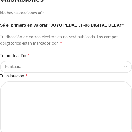
No hay valoraciones aún.
Sé el primero en valorar “JOYO PEDAL JF-08 DIGITAL DELAY”
Tu dirección de correo electrónico no será publicada.
Los campos
*
obligatorios están marcados con
*
Tu puntuación
*
Tu valoración