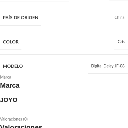
PAÍS DE ORIGEN
China
COLOR
Gris
MODELO
Digital Delay JF-08
Marca
Marca
JOYO
Valoraciones (0)
Valoraciones