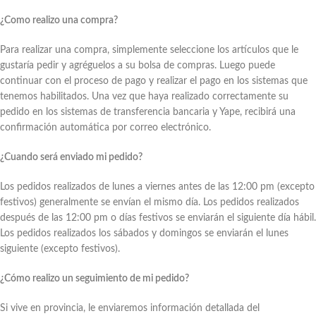
¿Como realizo una compra?
Para realizar una compra, simplemente seleccione los artículos que le
gustaría pedir y agréguelos a su bolsa de compras. Luego puede
continuar con el proceso de pago y realizar el pago en los sistemas que
tenemos habilitados. Una vez que haya realizado correctamente su
pedido en los sistemas de transferencia bancaria y Yape, recibirá una
confirmación automática por correo electrónico.
¿Cuando será enviado mi pedido?
Los pedidos realizados de lunes a viernes antes de las 12:00 pm (excepto
festivos) generalmente se envían el mismo día. Los pedidos realizados
después de las 12:00 pm o días festivos se enviarán el siguiente día hábil.
Los pedidos realizados los sábados y domingos se enviarán el lunes
siguiente (excepto festivos).
¿Cómo realizo un seguimiento de mi pedido?
Si vive en provincia, le enviaremos información detallada del