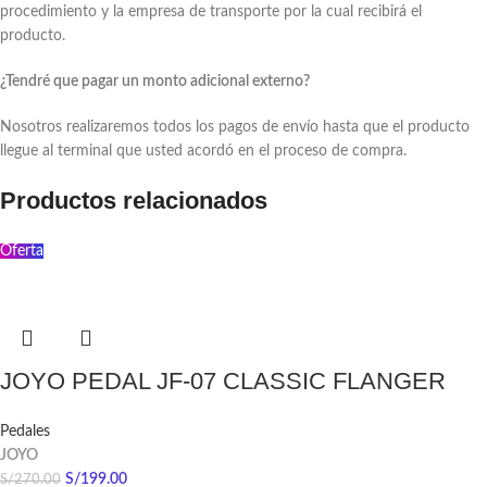
procedimiento y la empresa de transporte por la cual recibirá el
producto.
¿Tendré que pagar un monto adicional externo?
Nosotros realizaremos todos los pagos de envío hasta que el producto
llegue al terminal que usted acordó en el proceso de compra.
Productos relacionados
Oferta
JOYO PEDAL JF-07 CLASSIC FLANGER
Pedales
JOYO
S/
199.00
S/
270.00