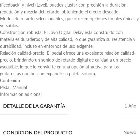
(Feedback) y nivel (Level), puedes ajustar con precisión la duración,
repetición y mezcla del retardo, obteniendo el efecto deseado.
Modos de retardo seleccionables, que ofrecen opciones tonales únicas y
versátiles.
Construcción robusta: El Joyo Digital Delay está construido con
materiales duraderos y de alta calidad, lo que garantiza su resistencia y
durabilidad, incluso en entornos de uso exigente.
Relación calidad-precio: El pedal ofrece una excelente relación calidad-
precio, brindando un sonido de retardo digital de calidad a un precio
asequible, lo que lo convierte en una opción atractiva para los
guitarristas que buscan expandir su paleta sonora.
Contenido
Pedal, Manual
Información adicional
DETALLE DE LA GARANTÍA
1 Año
CONDICION DEL PRODUCTO
Nuevo