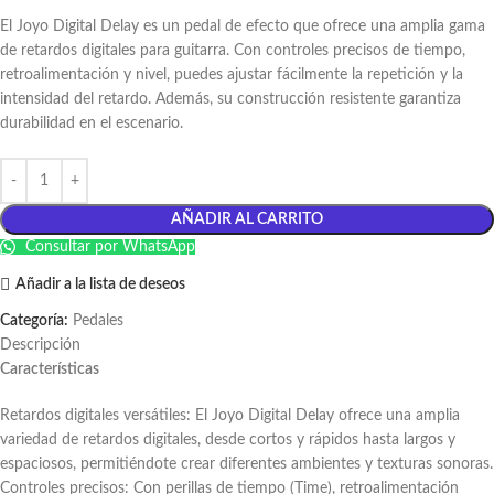
El Joyo Digital Delay es un pedal de efecto que ofrece una amplia gama
de retardos digitales para guitarra. Con controles precisos de tiempo,
retroalimentación y nivel, puedes ajustar fácilmente la repetición y la
intensidad del retardo. Además, su construcción resistente garantiza
durabilidad en el escenario.
AÑADIR AL CARRITO
Consultar por WhatsApp
Añadir a la lista de deseos
Categoría:
Pedales
Descripción
Características
Retardos digitales versátiles: El Joyo Digital Delay ofrece una amplia
variedad de retardos digitales, desde cortos y rápidos hasta largos y
espaciosos, permitiéndote crear diferentes ambientes y texturas sonoras.
Controles precisos: Con perillas de tiempo (Time), retroalimentación