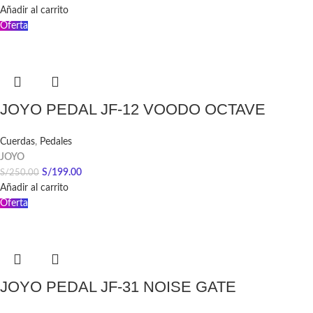
Añadir al carrito
Oferta
JOYO PEDAL JF-12 VOODO OCTAVE
Cuerdas
,
Pedales
JOYO
S/
199.00
S/
250.00
Añadir al carrito
Oferta
JOYO PEDAL JF-31 NOISE GATE