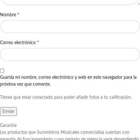
*
Nombre
*
Correo electrónico
Guarda mi nombre, correo electrónico y web en este navegador para la
próxima vez que comente.
Tienes que estar conectado para poder añadir fotos a tu calificación.
Garantía
Los productos que Suministros Musicales comercializa cuentan con
garantía de funcionamiento cuyo periodo de vigencia varía dependiendo