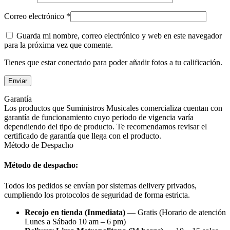
Correo electrónico
*
Guarda mi nombre, correo electrónico y web en este navegador
para la próxima vez que comente.
Tienes que estar conectado para poder añadir fotos a tu calificación.
Garantía
Los productos que Suministros Musicales comercializa cuentan con
garantía de funcionamiento cuyo periodo de vigencia varía
dependiendo del tipo de producto. Te recomendamos revisar el
certificado de garantía que llega con el producto.
Método de Despacho
Método de despacho:
Todos los pedidos se envían por sistemas delivery privados,
cumpliendo los protocolos de seguridad de forma estricta.
Recojo en tienda (Inmediata)
— Gratis (Horario de atención
Lunes a Sábado 10 am – 6 pm)