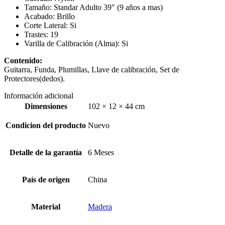
Tamaño: Standar Adulto 39″ (9 años a mas)
Acabado: Brillo
Corte Lateral: Si
Trastes: 19
Varilla de Calibración (Alma): Si
Contenido:
Guitarra, Funda, Plumillas, Llave de calibración, Set de
Protectores(dedos).
Información adicional
Dimensiones
102 × 12 × 44 cm
Condicion del producto
Nuevo
Detalle de la garantía
6 Meses
País de origen
China
Material
Madera