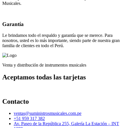
Musicales.
Garantía
Le brindamos todo el respaldo y garantía que se merece. Para
nosotros, usted es lo más importante, siendo parte de nuestra gran
familia de clientes en todo el Perú.
Venta y distribución de instrumentos musicales
Aceptamos todas las tarjetas
Contacto
ventas@suministrosmusicales.com.pe
+51 959 317 382
Av. Paseo de la República 255, Galería La Estación – INT