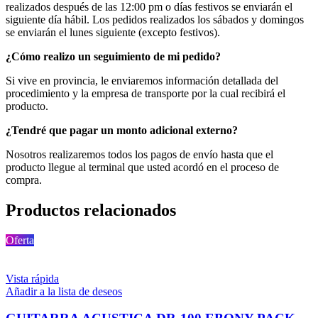
realizados después de las 12:00 pm o días festivos se enviarán el
siguiente día hábil. Los pedidos realizados los sábados y domingos
se enviarán el lunes siguiente (excepto festivos).
¿Cómo realizo un seguimiento de mi pedido?
Si vive en provincia, le enviaremos información detallada del
procedimiento y la empresa de transporte por la cual recibirá el
producto.
¿Tendré que pagar un monto adicional externo?
Nosotros realizaremos todos los pagos de envío hasta que el
producto llegue al terminal que usted acordó en el proceso de
compra.
Productos relacionados
Oferta
Vista rápida
Añadir a la lista de deseos