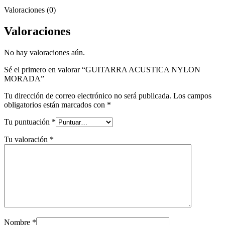
Valoraciones (0)
Valoraciones
No hay valoraciones aún.
Sé el primero en valorar “GUITARRA ACUSTICA NYLON
MORADA”
Tu dirección de correo electrónico no será publicada.
Los campos
obligatorios están marcados con
*
Tu puntuación
*
Tu valoración
*
Nombre
*