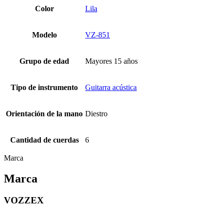
Color
Lila
Modelo
VZ-851
Grupo de edad
Mayores 15 años
Tipo de instrumento
Guitarra acústica
Orientación de la mano
Diestro
Cantidad de cuerdas
6
Marca
Marca
VOZZEX