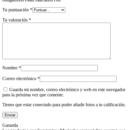
Tu puntuación
*
Tu valoración
*
Nombre
*
Correo electrónico
*
Guarda mi nombre, correo electrónico y web en este navegador
para la próxima vez que comente.
Tienes que estar conectado para poder añadir fotos a tu calificación.
Garantía