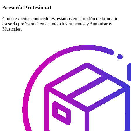
Asesoría Profesional
Como expertos conocedores, estamos en la misión de brindarte
asesoría profesional en cuanto a instrumentos y Suministros
Musicales.