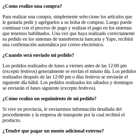
¿Como realizo una compra?
Para realizar una compra, simplemente seleccione los artículos que
le gustaría pedir y agréguelos a su bolsa de compras. Luego puede
continuar con el proceso de pago y realizar el pago en los sistemas
que tenemos habilitados. Una vez que haya realizado correctamente
su pedido en los sistemas de transferencia bancaria y Yape, recibirá
una confirmación automática por correo electrónico.
¿Cuando será enviado mi pedido?
Los pedidos realizados de lunes a viernes antes de las 12:00 pm
(excepto festivos) generalmente se envían el mismo día. Los pedidos
realizados después de las 12:00 pm o días festivos se enviarán el
siguiente día hábil. Los pedidos realizados los sábados y domingos
se enviarán el lunes siguiente (excepto festivos).
¿Cómo realizo un seguimiento de mi pedido?
Si vive en provincia, le enviaremos información detallada del
procedimiento y la empresa de transporte por la cual recibirá el
producto.
¿Tendré que pagar un monto adicional externo?